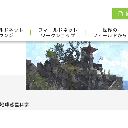
ルドネット
フィールドネット
世界の
ウンジ
ワークショップ
フィールドから
地球惑星科学