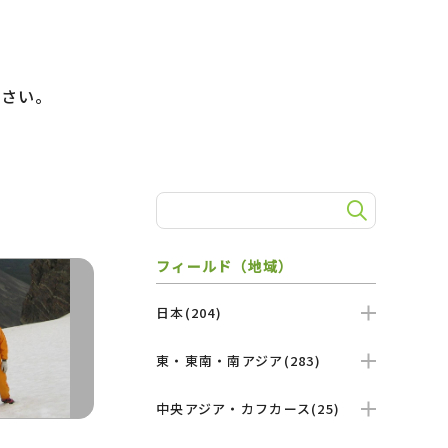
）
ださい。
フィールド（地域）
日本(204)
東・東南・南アジア(283)
中央アジア・カフカース(25)