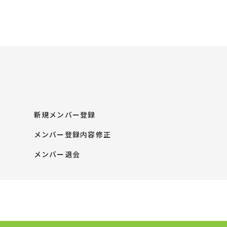
新規メンバー登録
メンバー登録内容修正
メンバー退会