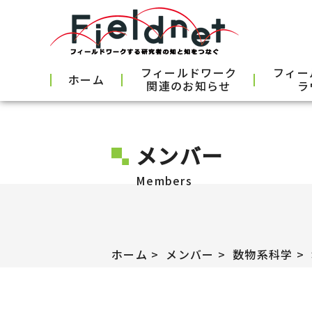
フィールドワーク
フィー
ホーム
関連のお知らせ
ラ
メンバー
Members
ホーム
メンバー
数物系科学