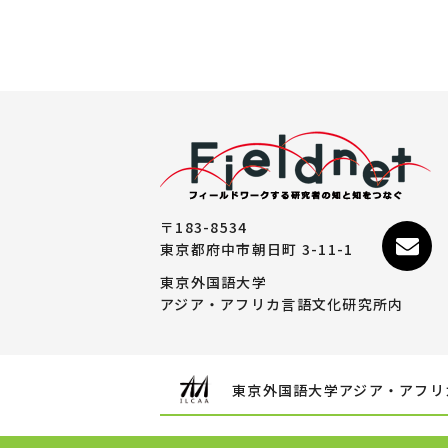
〒183-8534
東京都府中市朝日町 3-11-1
東京外国語大学
アジア・アフリカ言語文化研究所内
東京外国語大学アジア・アフリ