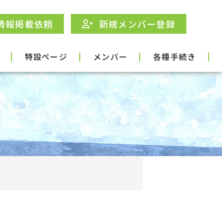
情報掲載依頼
新規メンバー登録
特設ページ
メンバー
各種手続き