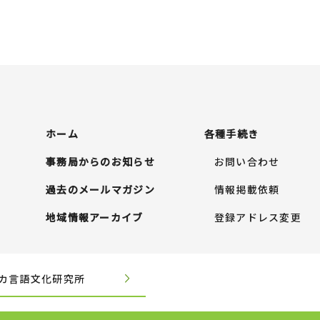
ホーム
各種手続き
事務局からのお知らせ
お問い合わせ
過去のメールマガジン
情報掲載依頼
地域情報アーカイブ
登録アドレス変更
カ言語文化研究所