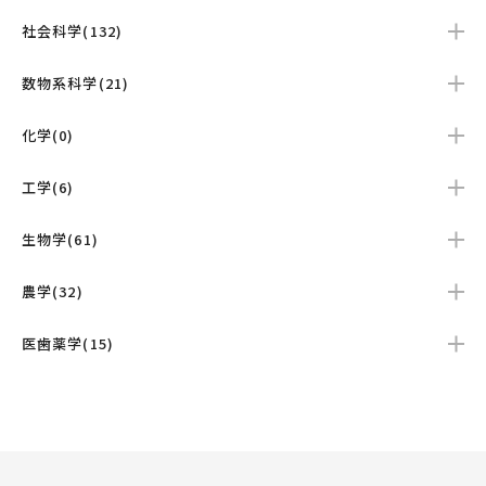
社会科学(132)
数物系科学(21)
化学(0)
工学(6)
生物学(61)
農学(32)
医歯薬学(15)