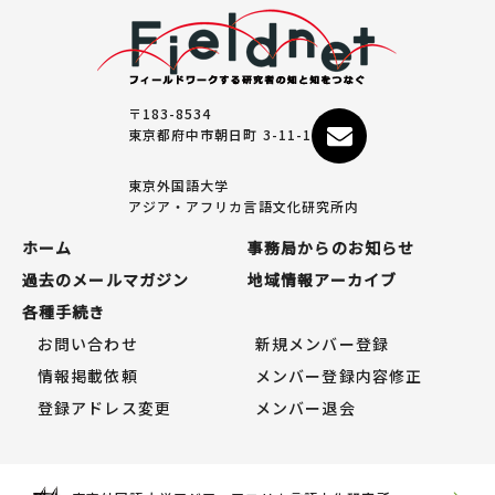
〒183-8534
東京都府中市朝日町 3-11-1
東京外国語大学
アジア・アフリカ言語文化研究所内
ホーム
事務局からのお知らせ
過去のメールマガジン
地域情報アーカイブ
各種手続き
お問い合わせ
新規メンバー登録
情報掲載依頼
メンバー登録内容修正
登録アドレス変更
メンバー退会