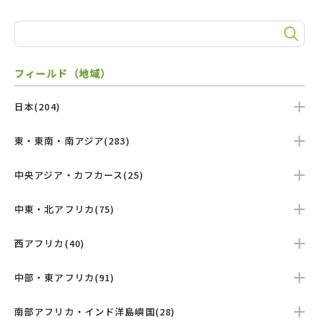
フィールド（地域）
日本(204)
東・東南・南アジア(283)
中央アジア・カフカース(25)
中東・北アフリカ(75)
西アフリカ(40)
中部・東アフリカ(91)
南部アフリカ・インド洋島嶼国(28)