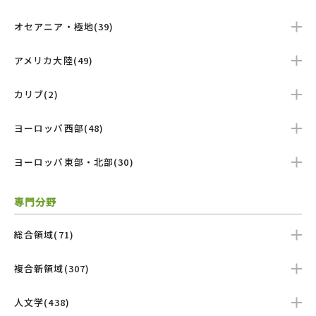
オセアニア・極地(39)
アメリカ大陸(49)
カリブ(2)
ヨーロッパ西部(48)
ヨーロッパ東部・北部(30)
専門分野
総合領域(71)
複合新領域(307)
人文学(438)