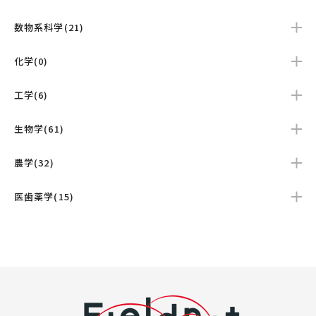
数物系科学(21)
化学(0)
工学(6)
生物学(61)
農学(32)
医歯薬学(15)