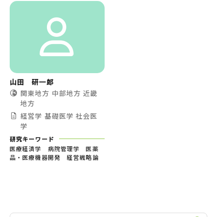
山田 研一郎
関東地方
中部地方
近畿
地方
経営学
基礎医学
社会医
学
研究キーワード
医療経済学 病院管理学 医薬
品・医療機器開発 経営戦略論