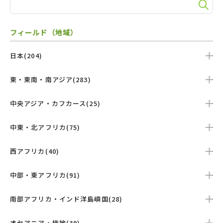
フィールド（地域）
日本(204)
東・東南・南アジア(283)
中央アジア・カフカース(25)
中東・北アフリカ(75)
西アフリカ(40)
中部・東アフリカ(91)
南部アフリカ・インド洋島嶼国(28)
オセアニア・極地(39)