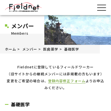
メンバー
Members
ホーム
メンバー
医歯薬学
基礎医学
Fieldnetに登録しているフィールドワーカー
（旧サイトからの継続メンバーには非掲載の方もいます）
変更をご希望の場合は、
登録内容修正フォーム
よりお申込
みください。
基礎医学