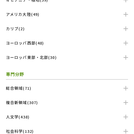
アメリカ大陸(49)
カリブ(2)
ヨーロッパ西部(48)
ヨーロッパ東部・北部(30)
専門分野
総合領域(71)
複合新領域(307)
人文学(438)
社会科学(132)