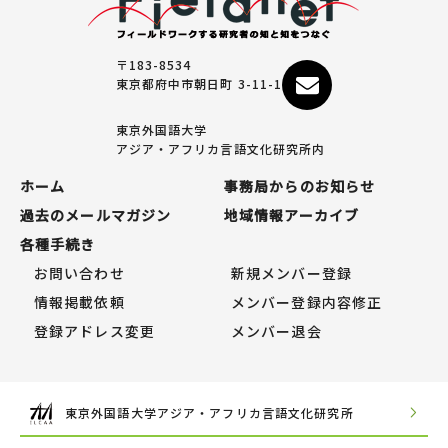
〒183-8534
東京都府中市朝日町 3-11-1
東京外国語大学
アジア・アフリカ言語文化研究所内
ホーム
事務局からのお知らせ
過去のメールマガジン
地域情報アーカイブ
各種手続き
お問い合わせ
新規メンバー登録
情報掲載依頼
メンバー登録内容修正
登録アドレス変更
メンバー退会
東京外国語大学アジア・アフリカ言語文化研究所