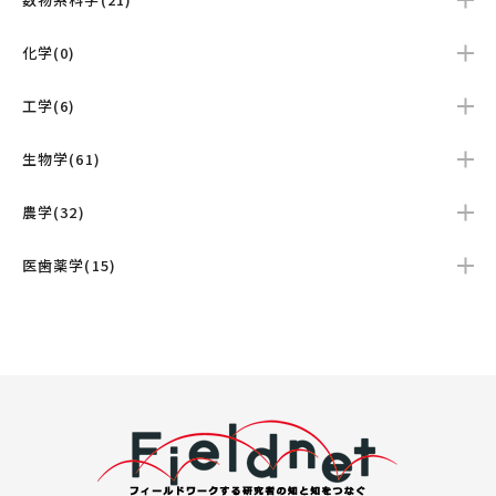
化学(0)
工学(6)
生物学(61)
農学(32)
医歯薬学(15)