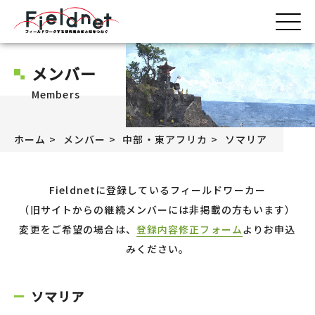
メンバー
Members
ホーム
メンバー
中部・東アフリカ
ソマリア
Fieldnetに登録しているフィールドワーカー
（旧サイトからの継続メンバーには非掲載の方もいます）
変更をご希望の場合は、
登録内容修正フォーム
よりお申込
みください。
ソマリア