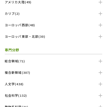
アメリカ大陸(49)
カリブ(2)
ヨーロッパ西部(48)
ヨーロッパ東部・北部(30)
専門分野
総合領域(71)
複合新領域(307)
人文学(438)
社会科学(132)
数物系科学(21)