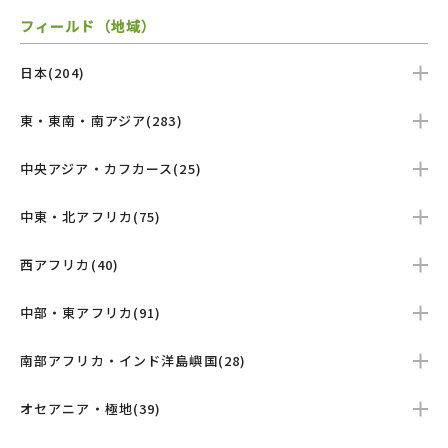
フィールド（地域）
日本(204)
東・東南・南アジア(283)
中央アジア・カフカース(25)
中東・北アフリカ(75)
西アフリカ(40)
中部・東アフリカ(91)
南部アフリカ・インド洋島嶼国(28)
オセアニア・極地(39)