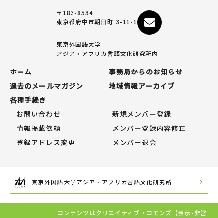
〒183-8534
東京都府中市朝日町 3-11-1
東京外国語大学
アジア・アフリカ言語文化研究所内
ホーム
事務局からのお知らせ
過去のメールマガジン
地域情報アーカイブ
各種手続き
お問い合わせ
新規メンバー登録
情報掲載依頼
メンバー登録内容修正
登録アドレス変更
メンバー退会
東京外国語大学アジア・アフリカ言語文化研究所
コンテンツはクリエイティブ・コモンズ
【表示-非営