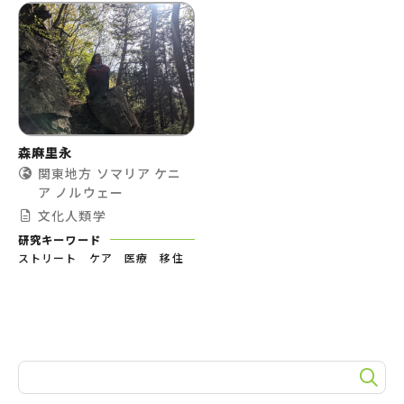
森麻里永
関東地方
ソマリア
ケニ
ア
ノルウェー
文化人類学
研究キーワード
ストリート ケア 医療 移住