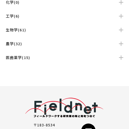
化学(0)
工学(6)
生物学(61)
農学(32)
医歯薬学(15)
〒183-8534