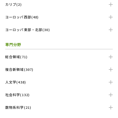
カリブ(2)
ヨーロッパ西部(48)
ヨーロッパ東部・北部(30)
専門分野
総合領域(71)
複合新領域(307)
人文学(438)
社会科学(132)
数物系科学(21)