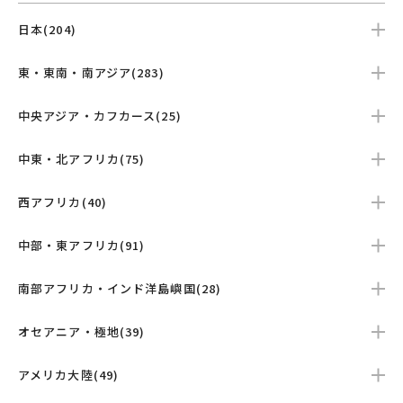
日本(204)
東・東南・南アジア(283)
中央アジア・カフカース(25)
中東・北アフリカ(75)
西アフリカ(40)
中部・東アフリカ(91)
南部アフリカ・インド洋島嶼国(28)
オセアニア・極地(39)
アメリカ大陸(49)