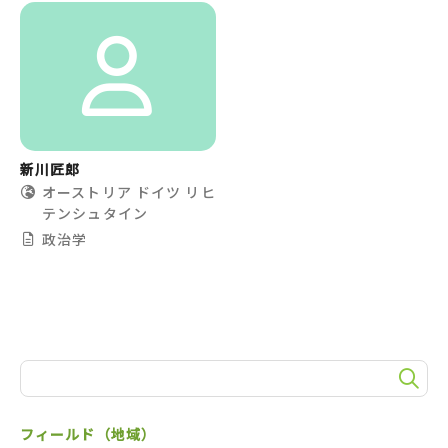
新川匠郎
オーストリア
ドイツ
リヒ
テンシュタイン
政治学
フィールド（地域）