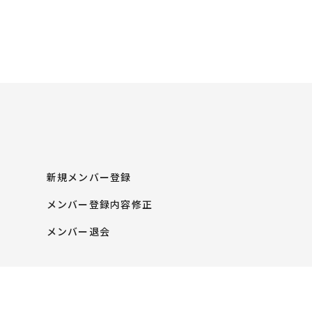
新規メンバー登録
メンバー登録内容修正
メンバー退会