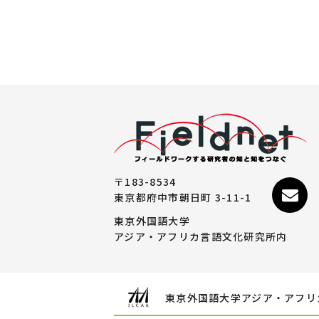
〒183-8534
東京都府中市朝日町 3-11-1
東京外国語大学
アジア・アフリカ言語文化研究所内
東京外国語大学アジア・アフリ