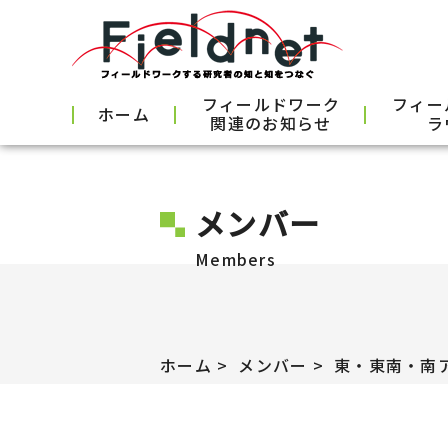
フィールドワーク
フィー
ホーム
関連のお知らせ
ラ
メンバー
Members
ホーム
メンバー
東・東南・南