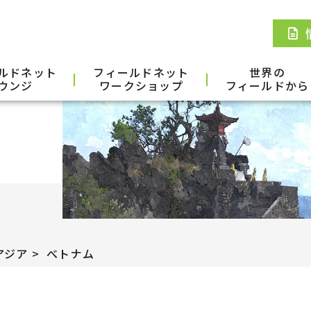
ルドネット
フィールドネット
世界の
ウンジ
ワークショップ
フィールドから
アジア
べトナム