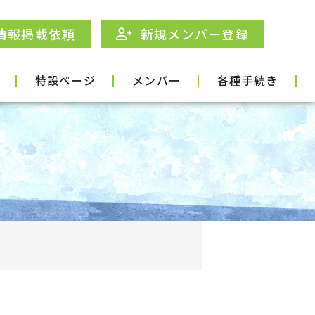
情報掲載依頼
新規メンバー登録
特設ページ
メンバー
各種手続き