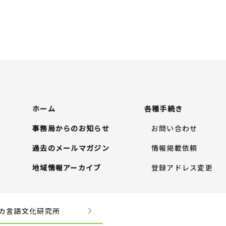
ホーム
各種手続き
事務局からのお知らせ
お問い合わせ
過去のメールマガジン
情報掲載依頼
地域情報アーカイブ
登録アドレス変更
カ言語文化研究所