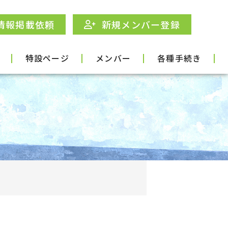
情報掲載依頼
新規メンバー登録
特設ページ
メンバー
各種手続き