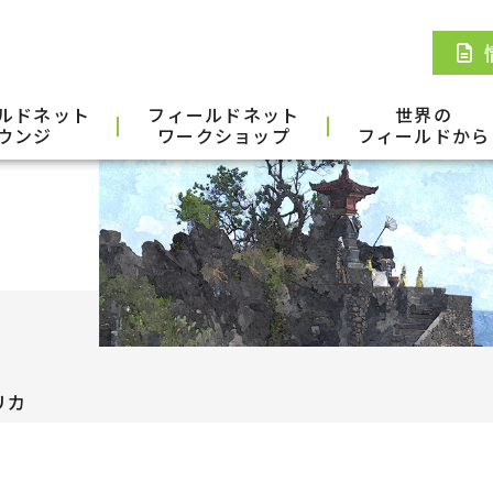
ルドネット
フィールドネット
世界の
ウンジ
ワークショップ
フィールドから
リカ