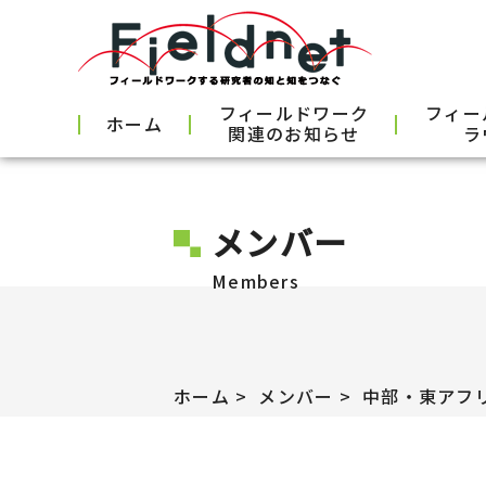
フィールドワーク
フィー
ホーム
関連のお知らせ
ラ
メンバー
Members
ホーム
メンバー
中部・東アフ