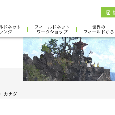
ルドネット
フィールドネット
世界の
ウンジ
ワークショップ
フィールドから
カナダ