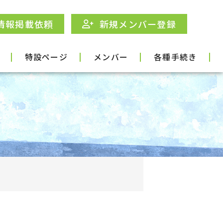
情報掲載依頼
新規メンバー登録
特設ページ
メンバー
各種手続き