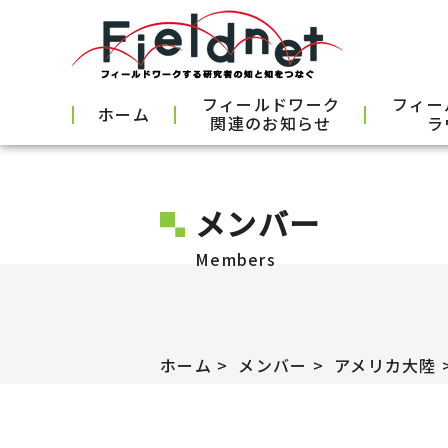
フィールドワーク
フィー
ホーム
関連のお知らせ
ラ
メンバー
Members
ホーム
メンバー
アメリカ大陸