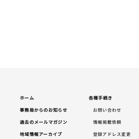
ホーム
各種手続き
事務局からのお知らせ
お問い合わせ
過去のメールマガジン
情報掲載依頼
地域情報アーカイブ
登録アドレス変更