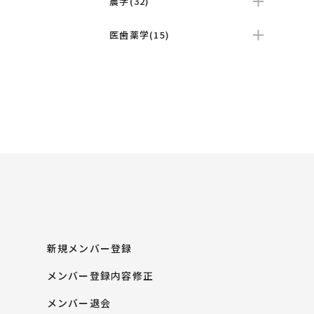
農学(32)
医歯薬学(15)
新規メンバー登録
メンバー登録内容修正
メンバー退会