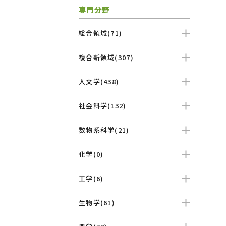
専門分野
総合領域(71)
複合新領域(307)
人文学(438)
社会科学(132)
数物系科学(21)
化学(0)
工学(6)
生物学(61)