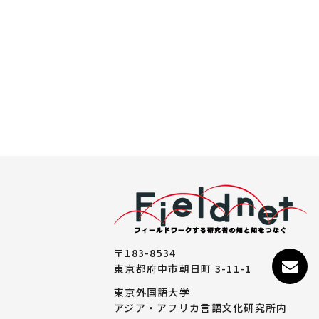
〒183-8534
東京都府中市朝日町 3-11-1
東京外国語大学
アジア・アフリカ言語文化研究所内