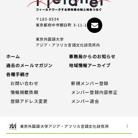
〒183-8534
東京都府中市朝日町 3-11-1
東京外国語大学
アジア・アフリカ言語文化研究所内
ホーム
事務局からのお知らせ
過去のメールマガジン
地域情報アーカイブ
各種手続き
お問い合わせ
新規メンバー登録
情報掲載依頼
メンバー登録内容修正
登録アドレス変更
メンバー退会
東京外国語大学アジア・アフリカ言語文化研究所