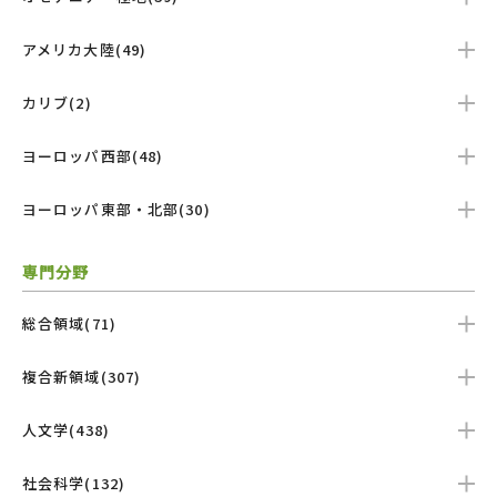
アメリカ大陸(49)
カリブ(2)
ヨーロッパ西部(48)
ヨーロッパ東部・北部(30)
専門分野
総合領域(71)
複合新領域(307)
人文学(438)
社会科学(132)