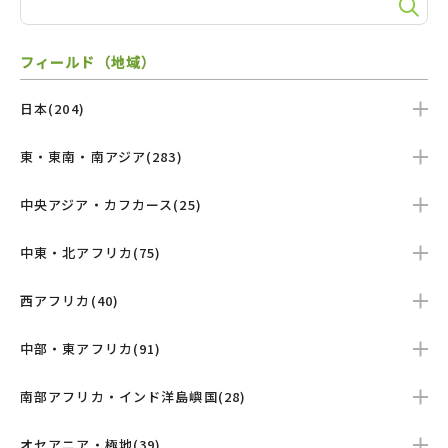
フィールド（地域）
日本(204)
東・東南・南アジア(283)
中央アジア・カフカース(25)
中東・北アフリカ(75)
西アフリカ(40)
中部・東アフリカ(91)
南部アフリカ・インド洋島嶼国(28)
オセアニア・極地(39)