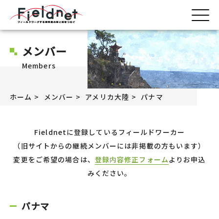
メンバー
Members
ホーム
メンバー
アメリカ大陸
パナマ
Fieldnetに登録しているフィールドワーカー
（旧サイトからの継続メンバーには非掲載の方もいます）
変更をご希望の場合は、
登録内容修正フォーム
よりお申込
みください。
パナマ