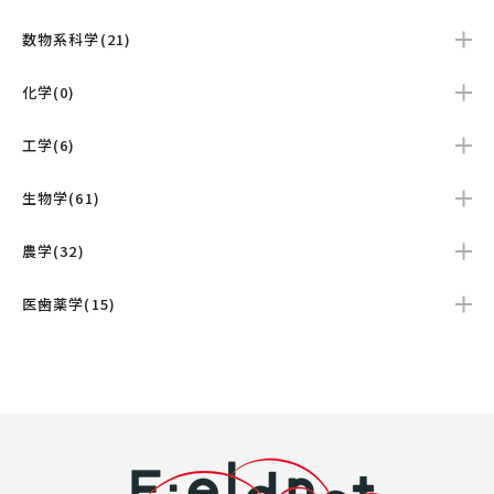
数物系科学(21)
化学(0)
工学(6)
生物学(61)
農学(32)
医歯薬学(15)