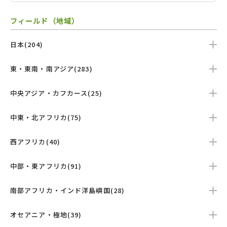
フィールド（地域）
日本(204)
東・東南・南アジア(283)
中央アジア・カフカース(25)
中東・北アフリカ(75)
西アフリカ(40)
中部・東アフリカ(91)
南部アフリカ・インド洋島嶼国(28)
オセアニア・極地(39)