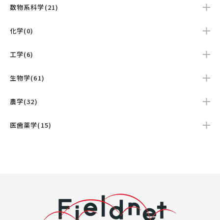
数物系科学(21)
化学(0)
工学(6)
生物学(61)
農学(32)
医歯薬学(15)