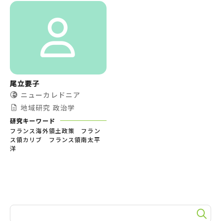
尾立要子
ニューカレドニア
地域研究
政治学
研究キーワード
フランス海外領土政策 フラン
ス領カリブ フランス領南太平
洋