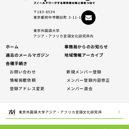
〒183-8534
東京都府中市朝日町 3-11-1
東京外国語大学
アジア・アフリカ言語文化研究所内
ホーム
事務局からのお知らせ
過去のメールマガジン
地域情報アーカイブ
各種手続き
お問い合わせ
新規メンバー登録
情報掲載依頼
メンバー登録内容修正
登録アドレス変更
メンバー退会
東京外国語大学アジア・アフリカ言語文化研究所