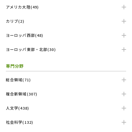
アメリカ大陸(49)
カリブ(2)
ヨーロッパ西部(48)
ヨーロッパ東部・北部(30)
専門分野
総合領域(71)
複合新領域(307)
人文学(438)
社会科学(132)