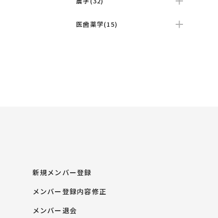
農学(32)
医歯薬学(15)
新規メンバー登録
メンバー登録内容修正
メンバー退会