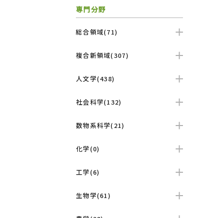
専門分野
総合領域(71)
複合新領域(307)
人文学(438)
社会科学(132)
数物系科学(21)
化学(0)
工学(6)
生物学(61)