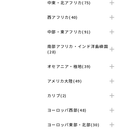
中東・北アフリカ(75)
西アフリカ(40)
中部・東アフリカ(91)
南部アフリカ・インド洋島嶼国
(28)
オセアニア・極地(39)
アメリカ大陸(49)
カリブ(2)
ヨーロッパ西部(48)
ヨーロッパ東部・北部(30)