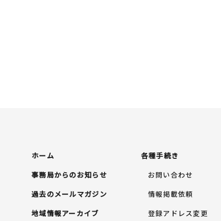
ホーム
各種手続き
事務局からのお知らせ
お問い合わせ
過去のメールマガジン
情報掲載依頼
地域情報アーカイブ
登録アドレス変更