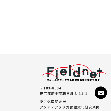
〒183-8534
東京都府中市朝日町 3-11-1
東京外国語大学
アジア・アフリカ言語文化研究所内