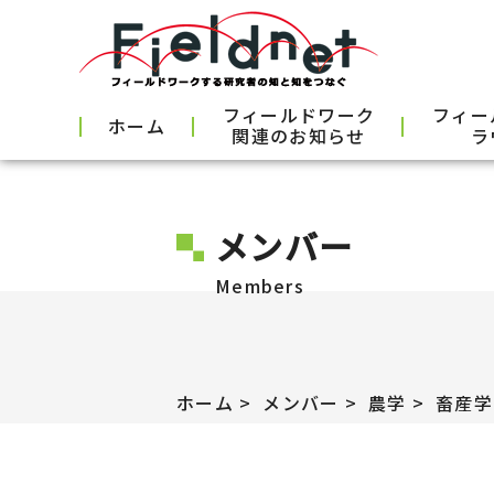
フィールドワーク
フィー
ホーム
関連のお知らせ
ラ
メンバー
Members
ホーム
メンバー
農学
畜産学