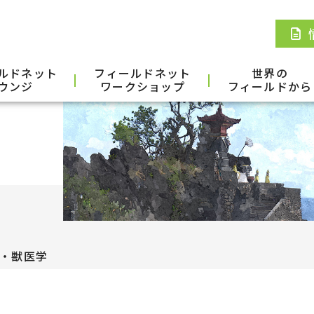
ルドネット
フィールドネット
世界の
ウンジ
ワークショップ
フィールドから
・獣医学