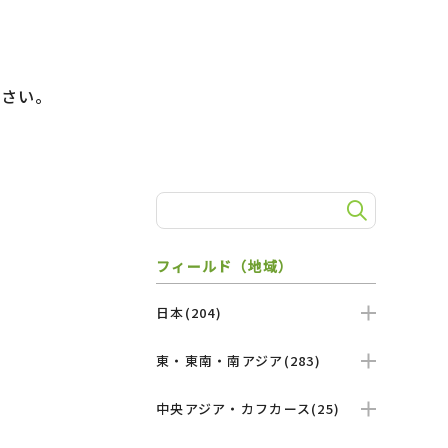
）
ださい。
フィールド（地域）
日本(204)
東・東南・南アジア(283)
中央アジア・カフカース(25)