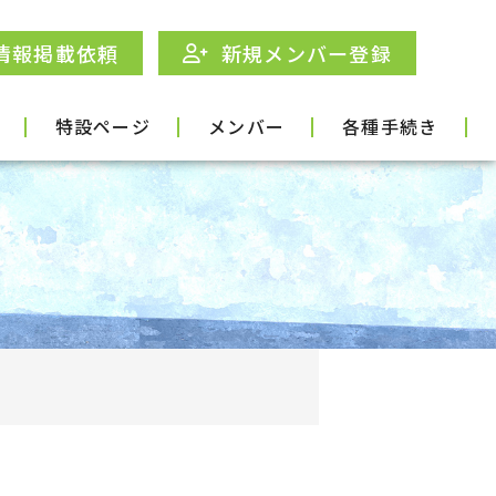
情報掲載依頼
新規メンバー登録
特設ページ
メンバー
各種手続き