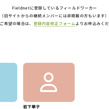
Fieldnetに登録しているフィールドワーカー
（旧サイトからの継続メンバーには非掲載の方もいます
ご希望の場合は、
登録内容修正フォーム
よりお申込みく
岩下華子