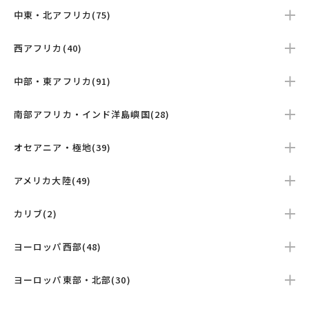
中東・北アフリカ(75)
西アフリカ(40)
中部・東アフリカ(91)
南部アフリカ・インド洋島嶼国(28)
オセアニア・極地(39)
アメリカ大陸(49)
カリブ(2)
ヨーロッパ西部(48)
ヨーロッパ東部・北部(30)