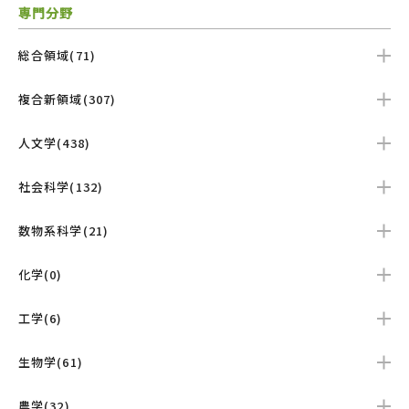
専門分野
総合領域(71)
複合新領域(307)
人文学(438)
社会科学(132)
数物系科学(21)
化学(0)
工学(6)
生物学(61)
農学(32)