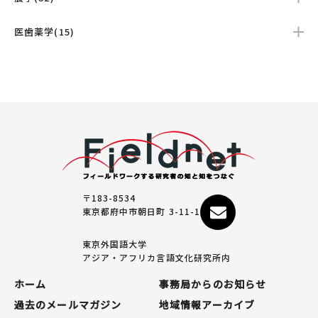
医歯薬学(15)
〒183-8534
東京都府中市朝日町 3-11-1
東京外国語大学
アジア・アフリカ言語文化研究所内
ホーム
事務局からのお知らせ
過去のメールマガジン
地域情報アーカイブ