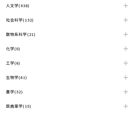
人文学(438)
社会科学(132)
数物系科学(21)
化学(0)
工学(6)
生物学(61)
農学(32)
医歯薬学(15)