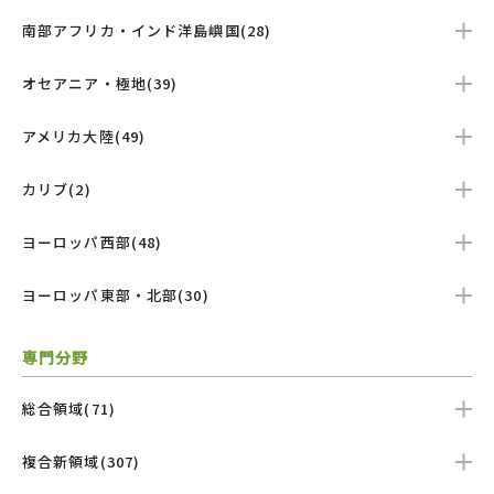
南部アフリカ・インド洋島嶼国(28)
オセアニア・極地(39)
アメリカ大陸(49)
カリブ(2)
ヨーロッパ西部(48)
ヨーロッパ東部・北部(30)
専門分野
総合領域(71)
複合新領域(307)