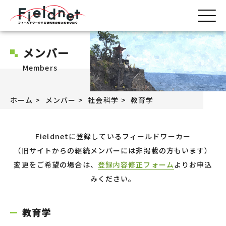
メンバー
Members
ホーム
メンバー
社会科学
教育学
Fieldnetに登録しているフィールドワーカー
（旧サイトからの継続メンバーには非掲載の方もいます）
変更をご希望の場合は、
登録内容修正フォーム
よりお申込
みください。
教育学