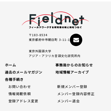
〒183-8534
東京都府中市朝日町 3-11-1
東京外国語大学
アジア・アフリカ言語文化研究所内
ホーム
事務局からのお知らせ
過去のメールマガジン
地域情報アーカイブ
各種手続き
お問い合わせ
新規メンバー登録
情報掲載依頼
メンバー登録内容修正
登録アドレス変更
メンバー退会