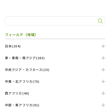
フィールド（地域）
日本(204)
東・東南・南アジア(283)
中央アジア・カフカース(25)
中東・北アフリカ(75)
西アフリカ(40)
中部・東アフリカ(91)