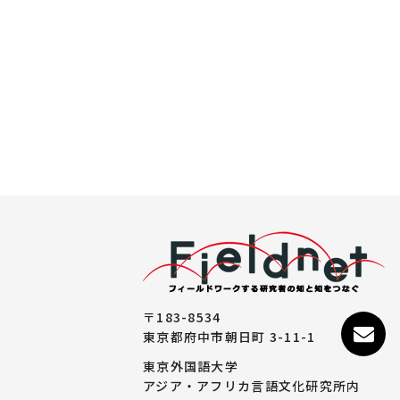
〒183-8534
東京都府中市朝日町 3-11-1
東京外国語大学
アジア・アフリカ言語文化研究所内