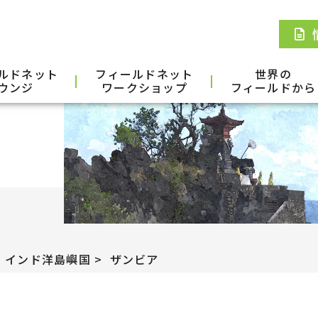
ルドネット
フィールドネット
世界の
ウンジ
ワークショップ
フィールドから
・インド洋島嶼国
ザンビア