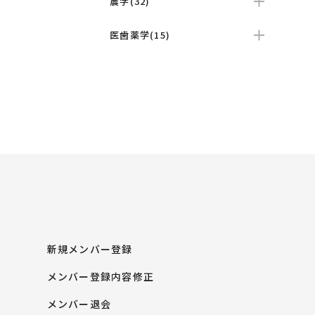
農学(32)
医歯薬学(15)
新規メンバー登録
メンバー登録内容修正
メンバー退会