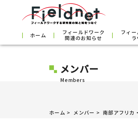
フィールドワーク
フィー
ホーム
関連のお知らせ
ラ
メンバー
Members
ホーム
メンバー
南部アフリカ