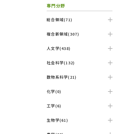
専門分野
総合領域(71)
複合新領域(307)
人文学(438)
社会科学(132)
数物系科学(21)
化学(0)
工学(6)
生物学(61)