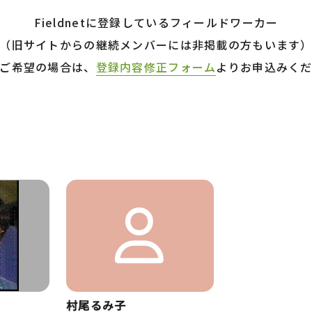
Fieldnetに登録しているフィールドワーカー
（旧サイトからの継続メンバーには非掲載の方もいます
ご希望の場合は、
登録内容修正フォーム
よりお申込みく
村尾るみ子