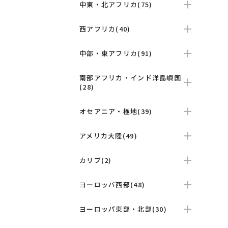
中東・北アフリカ(75)
西アフリカ(40)
中部・東アフリカ(91)
南部アフリカ・インド洋島嶼国
(28)
オセアニア・極地(39)
アメリカ大陸(49)
カリブ(2)
ヨーロッパ西部(48)
ヨーロッパ東部・北部(30)