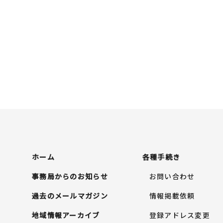
ホーム
各種手続き
事務局からのお知らせ
お問い合わせ
過去のメールマガジン
情報掲載依頼
地域情報アーカイブ
登録アドレス変更