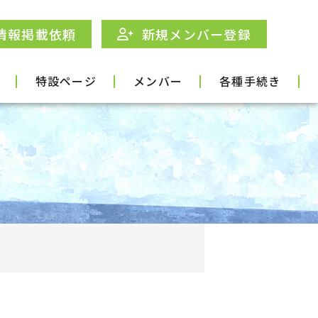
情報掲載依頼
新規メンバー登録
特設ページ
メンバー
各種手続き