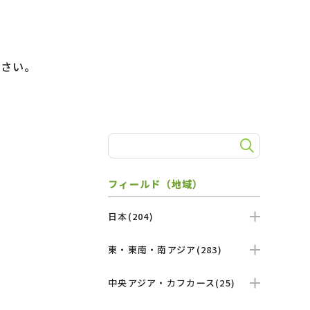
）
ださい。
フィールド（地域）
日本(204)
東・東南・南アジア(283)
中央アジア・カフカース(25)