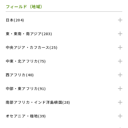
フィールド（地域）
日本(204)
東・東南・南アジア(283)
中央アジア・カフカース(25)
中東・北アフリカ(75)
西アフリカ(40)
中部・東アフリカ(91)
南部アフリカ・インド洋島嶼国(28)
オセアニア・極地(39)