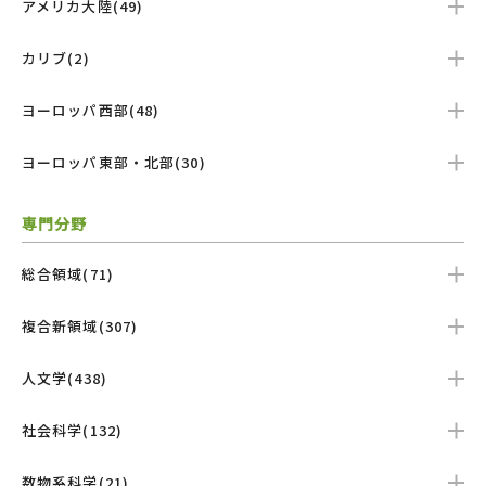
アメリカ大陸(49)
カリブ(2)
ヨーロッパ西部(48)
ヨーロッパ東部・北部(30)
専門分野
総合領域(71)
複合新領域(307)
人文学(438)
社会科学(132)
数物系科学(21)