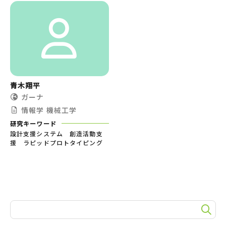
青木翔平
ガーナ
情報学
機械工学
研究キーワード
設計支援システム 創造活動支
援 ラピッドプロトタイピング