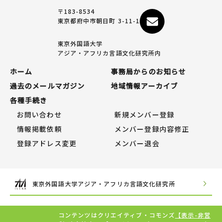
〒183-8534
東京都府中市朝日町 3-11-1
東京外国語大学
アジア・アフリカ言語文化研究所内
ホーム
事務局からのお知らせ
過去のメールマガジン
地域情報アーカイブ
各種手続き
お問い合わせ
新規メンバー登録
情報掲載依頼
メンバー登録内容修正
登録アドレス変更
メンバー退会
東京外国語大学アジア・アフリカ言語文化研究所
コンテンツはクリエイティブ・コモンズ
【表示-非営