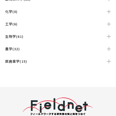
化学(0)
工学(6)
生物学(61)
農学(32)
医歯薬学(15)