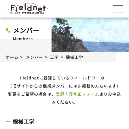
メンバー
Members
ホーム
メンバー
工学
機械工学
Fieldnetに登録しているフィールドワーカー
（旧サイトからの継続メンバーには非掲載の方もいます）
変更をご希望の場合は、
登録内容修正フォーム
よりお申込
みください。
機械工学