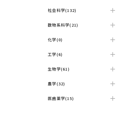
社会科学(132)
数物系科学(21)
化学(0)
工学(6)
生物学(61)
農学(32)
医歯薬学(15)