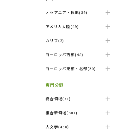
オセアニア・極地(39)
アメリカ大陸(49)
カリブ(2)
ヨーロッパ西部(48)
ヨーロッパ東部・北部(30)
専門分野
総合領域(71)
複合新領域(307)
人文学(438)