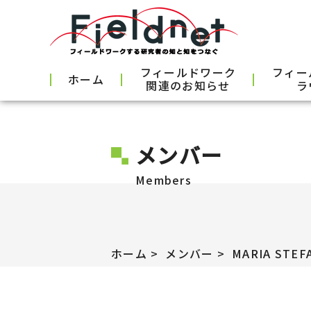
フィールドワーク
フィー
ホーム
関連のお知らせ
ラ
メンバー
Members
ホーム
メンバー
MARIA STEF