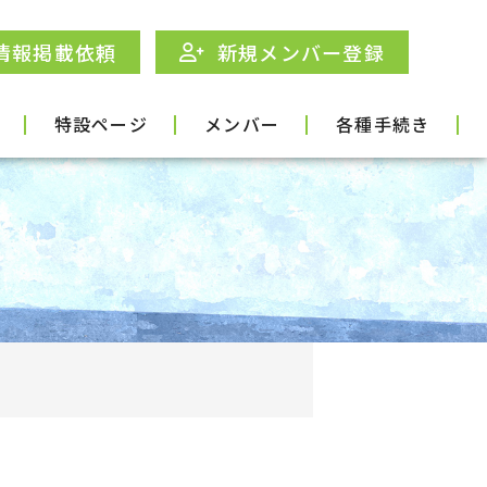
情報掲載依頼
新規メンバー登録
特設ページ
メンバー
各種手続き