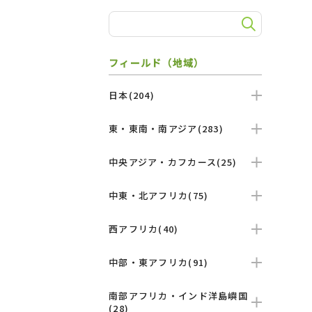
フィールド（地域）
日本(204)
東・東南・南アジア(283)
中央アジア・カフカース(25)
中東・北アフリカ(75)
西アフリカ(40)
中部・東アフリカ(91)
南部アフリカ・インド洋島嶼国
(28)