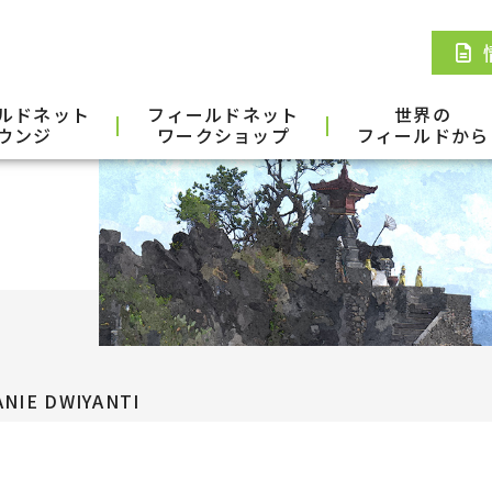
ルドネット
フィールドネット
世界の
ウンジ
ワークショップ
フィールドから
ANIE DWIYANTI