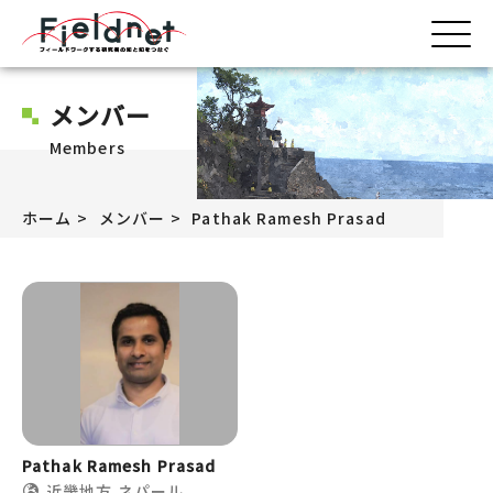
メンバー
Members
ホーム
メンバー
Pathak Ramesh Prasad
Pathak Ramesh Prasad
近畿地方
ネパール