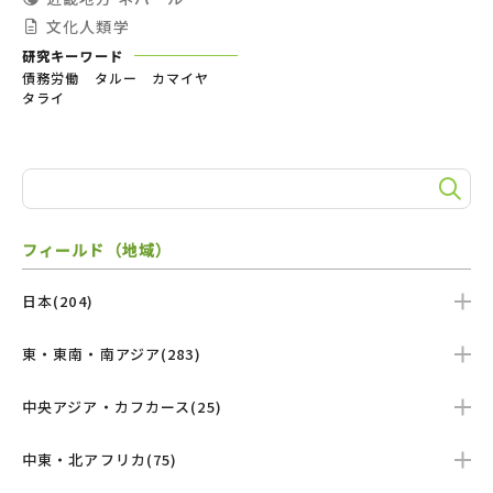
文化人類学
研究キーワード
債務労働 タルー カマイヤ
タライ
フィールド（地域）
日本(204)
東・東南・南アジア(283)
中央アジア・カフカース(25)
中東・北アフリカ(75)