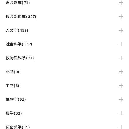
総合領域(71)
複合新領域(307)
人文学(438)
社会科学(132)
数物系科学(21)
化学(0)
工学(6)
生物学(61)
農学(32)
医歯薬学(15)