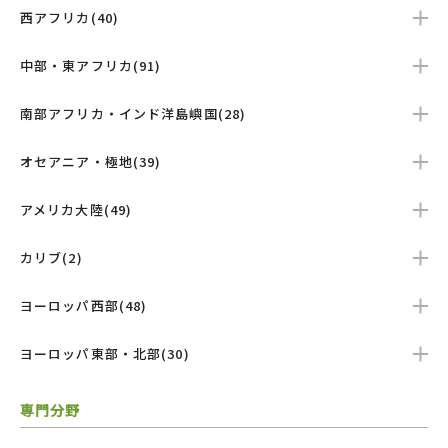
西アフリカ(40)
中部・東アフリカ(91)
南部アフリカ・インド洋島嶼国(28)
オセアニア・極地(39)
アメリカ大陸(49)
カリブ(2)
ヨーロッパ西部(48)
ヨーロッパ東部・北部(30)
専門分野