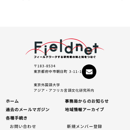
〒183-8534
東京都府中市朝日町 3-11-1
東京外国語大学
アジア・アフリカ言語文化研究所内
ホーム
事務局からのお知らせ
過去のメールマガジン
地域情報アーカイブ
各種手続き
お問い合わせ
新規メンバー登録