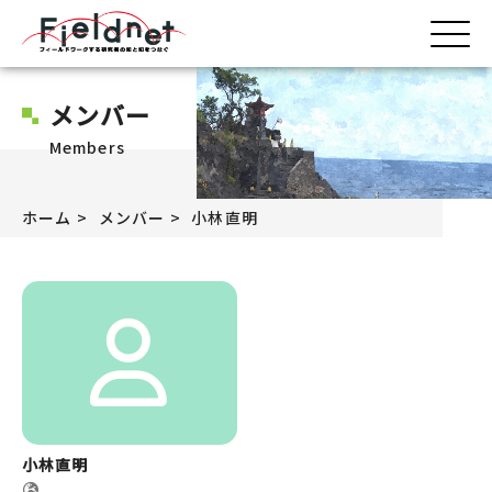
メンバー
Members
ホーム
メンバー
小林直明
小林直明