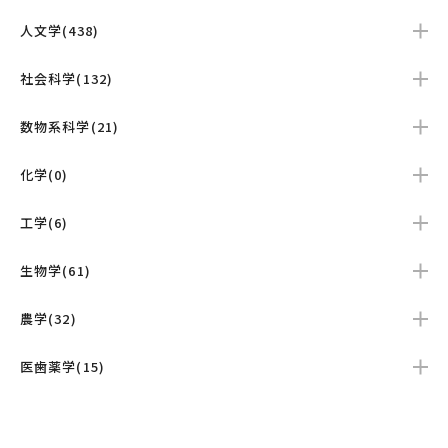
人文学(438)
社会科学(132)
数物系科学(21)
化学(0)
工学(6)
生物学(61)
農学(32)
医歯薬学(15)