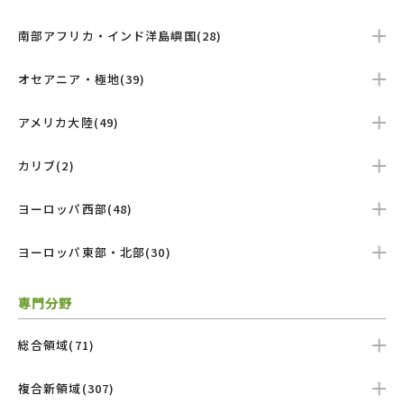
南部アフリカ・インド洋島嶼国(28)
オセアニア・極地(39)
アメリカ大陸(49)
カリブ(2)
ヨーロッパ西部(48)
ヨーロッパ東部・北部(30)
専門分野
総合領域(71)
複合新領域(307)