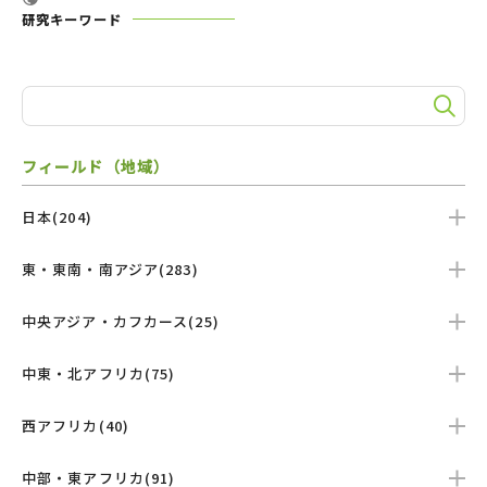
研究キーワード
フィールド（地域）
日本(204)
東・東南・南アジア(283)
中央アジア・カフカース(25)
中東・北アフリカ(75)
西アフリカ(40)
中部・東アフリカ(91)