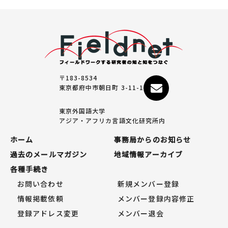
〒183-8534
東京都府中市朝日町 3-11-1
東京外国語大学
アジア・アフリカ言語文化研究所内
ホーム
事務局からのお知らせ
過去のメールマガジン
地域情報アーカイブ
各種手続き
お問い合わせ
新規メンバー登録
情報掲載依頼
メンバー登録内容修正
登録アドレス変更
メンバー退会