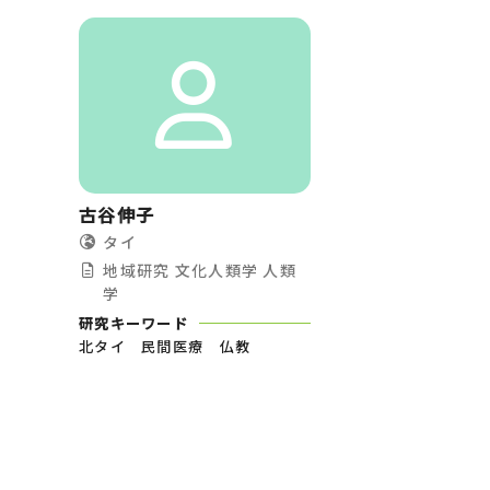
古谷伸子
タイ
地域研究
文化人類学
人類
学
研究キーワード
北タイ 民間医療 仏教