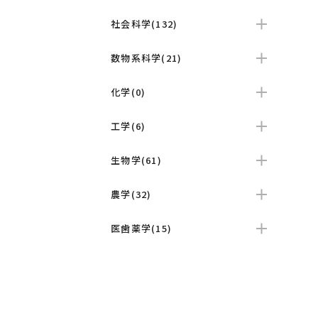
社会科学(132)
数物系科学(21)
化学(0)
工学(6)
生物学(61)
農学(32)
医歯薬学(15)