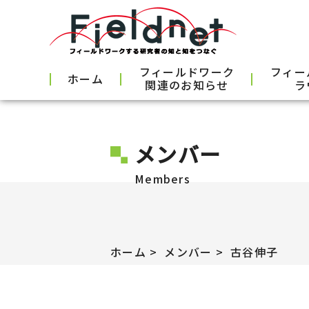
フィールドワーク
フィー
ホーム
関連のお知らせ
ラ
メンバー
Members
ホーム
メンバー
古谷伸子