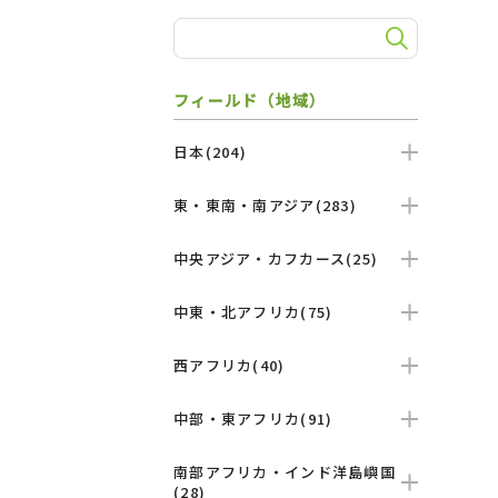
フィールド（地域）
日本(204)
東・東南・南アジア(283)
中央アジア・カフカース(25)
中東・北アフリカ(75)
西アフリカ(40)
中部・東アフリカ(91)
南部アフリカ・インド洋島嶼国
(28)