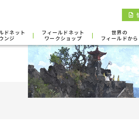
ルドネット
フィールドネット
世界の
ウンジ
ワークショップ
フィールドから