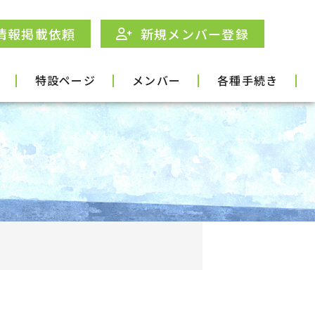
情報掲載依頼
新規メンバー登録
特設ページ
メンバー
各種手続き