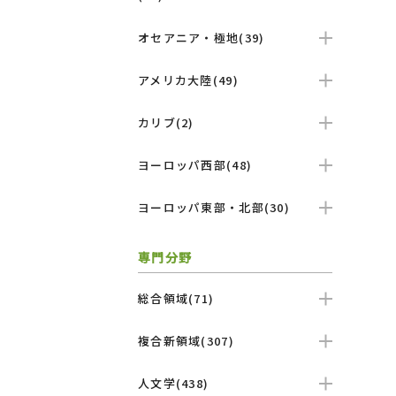
オセアニア・極地(39)
アメリカ大陸(49)
カリブ(2)
ヨーロッパ西部(48)
ヨーロッパ東部・北部(30)
専門分野
総合領域(71)
複合新領域(307)
人文学(438)