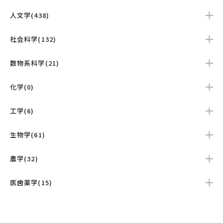
人文学(438)
社会科学(132)
数物系科学(21)
化学(0)
工学(6)
生物学(61)
農学(32)
医歯薬学(15)