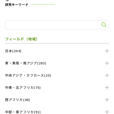
研究キーワード
フィールド（地域）
日本(204)
東・東南・南アジア(283)
中央アジア・カフカース(25)
中東・北アフリカ(75)
西アフリカ(40)
中部・東アフリカ(91)