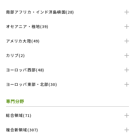
南部アフリカ・インド洋島嶼国(28)
オセアニア・極地(39)
アメリカ大陸(49)
カリブ(2)
ヨーロッパ西部(48)
ヨーロッパ東部・北部(30)
専門分野
総合領域(71)
複合新領域(307)