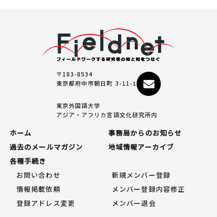
〒183-8534
東京都府中市朝日町 3-11-1
東京外国語大学
アジア・アフリカ言語文化研究所内
ホーム
事務局からのお知らせ
過去のメールマガジン
地域情報アーカイブ
各種手続き
お問い合わせ
新規メンバー登録
情報掲載依頼
メンバー登録内容修正
登録アドレス変更
メンバー退会