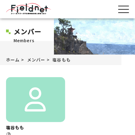
メンバー
Members
ホーム
メンバー
塩谷もも
塩谷もも