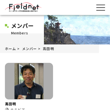
メンバー
Members
ホーム
メンバー
高田明
高田明
ナミビア