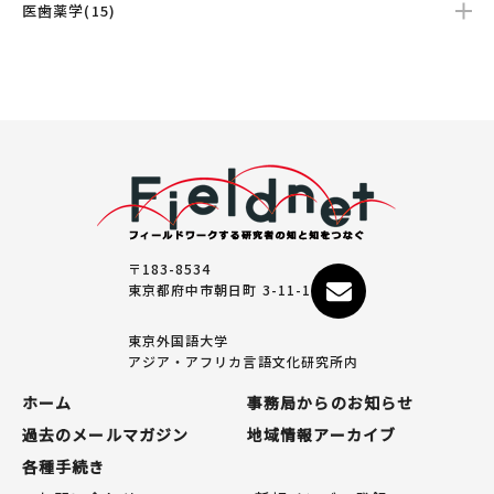
医歯薬学(15)
〒183-8534
東京都府中市朝日町 3-11-1
東京外国語大学
アジア・アフリカ言語文化研究所内
ホーム
事務局からのお知らせ
過去のメールマガジン
地域情報アーカイブ
各種手続き