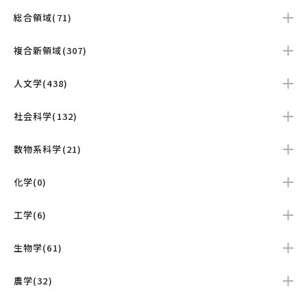
総合領域(71)
複合新領域(307)
人文学(438)
社会科学(132)
数物系科学(21)
化学(0)
工学(6)
生物学(61)
農学(32)