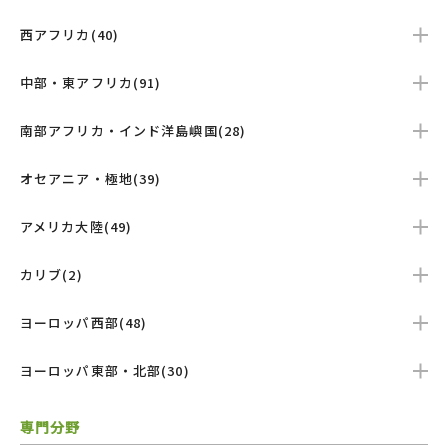
西アフリカ(40)
中部・東アフリカ(91)
南部アフリカ・インド洋島嶼国(28)
オセアニア・極地(39)
アメリカ大陸(49)
カリブ(2)
ヨーロッパ西部(48)
ヨーロッパ東部・北部(30)
専門分野