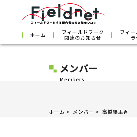
フィールドワーク
フィー
ホーム
関連のお知らせ
ラ
メンバー
Members
ホーム
メンバー
高橋絵里香