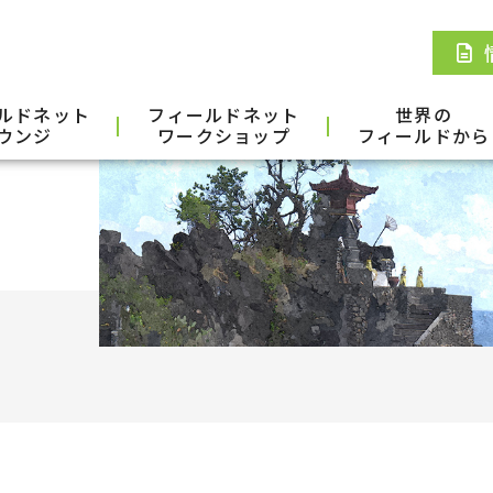
ルドネット
フィールドネット
世界の
ウンジ
ワークショップ
フィールドから