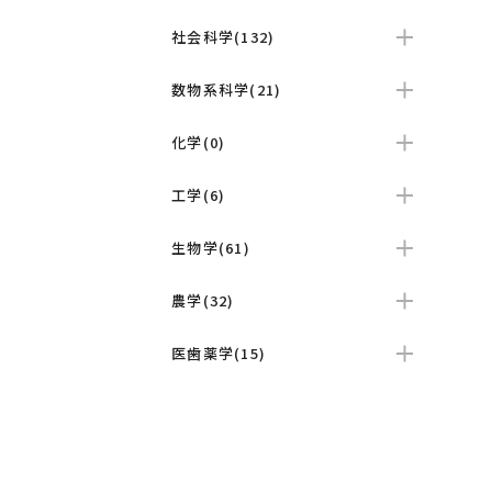
社会科学(132)
数物系科学(21)
化学(0)
工学(6)
生物学(61)
農学(32)
医歯薬学(15)