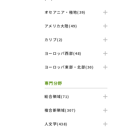
オセアニア・極地(39)
アメリカ大陸(49)
カリブ(2)
ヨーロッパ西部(48)
ヨーロッパ東部・北部(30)
専門分野
総合領域(71)
複合新領域(307)
人文学(438)