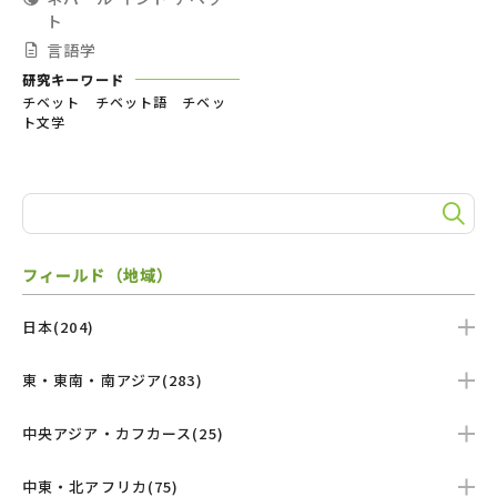
ト
言語学
研究キーワード
チベット チベット語 チベッ
ト文学
フィールド（地域）
日本(204)
東・東南・南アジア(283)
中央アジア・カフカース(25)
中東・北アフリカ(75)