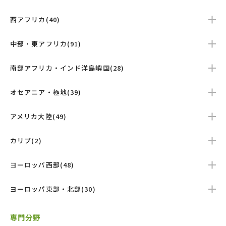
西アフリカ(40)
中部・東アフリカ(91)
南部アフリカ・インド洋島嶼国(28)
オセアニア・極地(39)
アメリカ大陸(49)
カリブ(2)
ヨーロッパ西部(48)
ヨーロッパ東部・北部(30)
専門分野