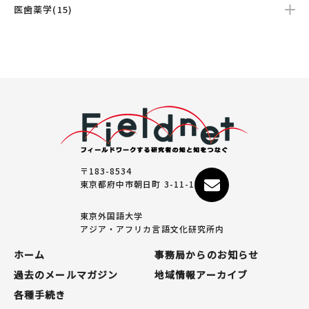
医歯薬学(15)
〒183-8534
東京都府中市朝日町 3-11-1
東京外国語大学
アジア・アフリカ言語文化研究所内
ホーム
事務局からのお知らせ
過去のメールマガジン
地域情報アーカイブ
各種手続き