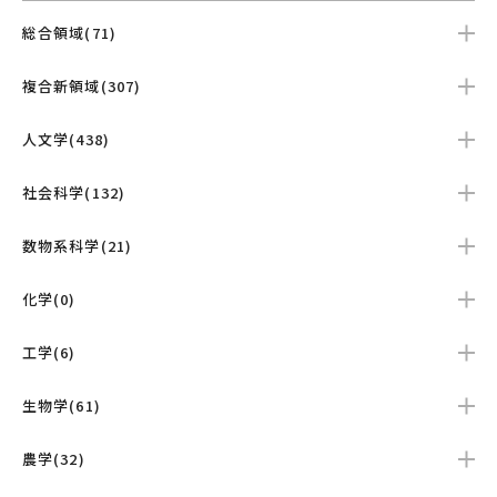
総合領域(71)
複合新領域(307)
人文学(438)
社会科学(132)
数物系科学(21)
化学(0)
工学(6)
生物学(61)
農学(32)