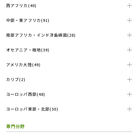
西アフリカ(40)
中部・東アフリカ(91)
南部アフリカ・インド洋島嶼国(28)
オセアニア・極地(39)
アメリカ大陸(49)
カリブ(2)
ヨーロッパ西部(48)
ヨーロッパ東部・北部(30)
専門分野