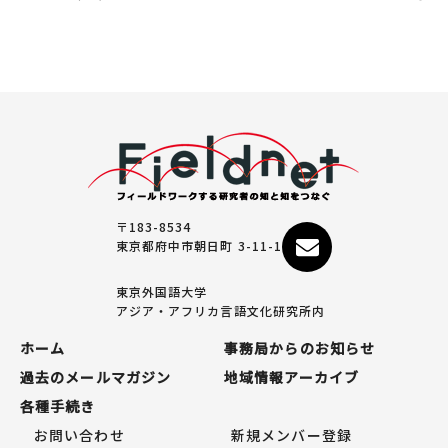
〒183-8534
東京都府中市朝日町 3-11-1
東京外国語大学
アジア・アフリカ言語文化研究所内
ホーム
事務局からのお知らせ
過去のメールマガジン
地域情報アーカイブ
各種手続き
お問い合わせ
新規メンバー登録