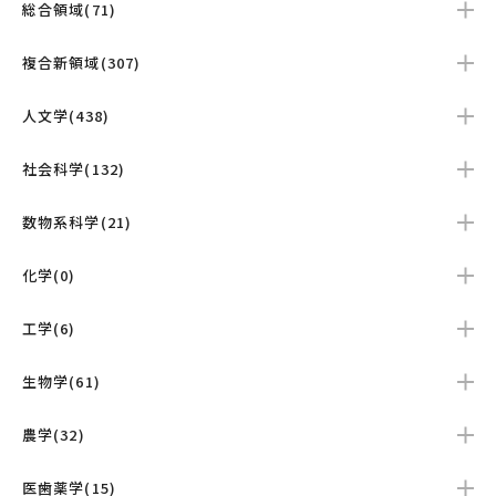
総合領域(71)
複合新領域(307)
人文学(438)
社会科学(132)
数物系科学(21)
化学(0)
工学(6)
生物学(61)
農学(32)
医歯薬学(15)