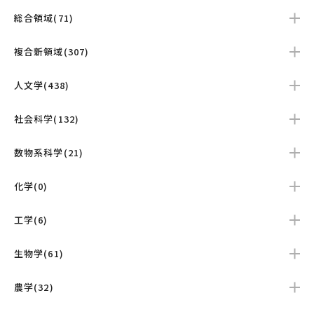
総合領域(71)
複合新領域(307)
人文学(438)
社会科学(132)
数物系科学(21)
化学(0)
工学(6)
生物学(61)
農学(32)