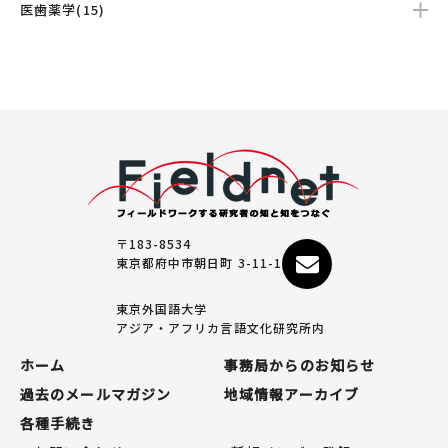
医歯薬学(15)
〒183-8534
東京都府中市朝日町 3-11-1
東京外国語大学
アジア・アフリカ言語文化研究所内
ホーム
事務局からのお知らせ
過去のメールマガジン
地域情報アーカイブ
各種手続き