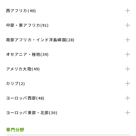
西アフリカ(40)
中部・東アフリカ(91)
南部アフリカ・インド洋島嶼国(28)
オセアニア・極地(39)
アメリカ大陸(49)
カリブ(2)
ヨーロッパ西部(48)
ヨーロッパ東部・北部(30)
専門分野