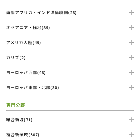
南部アフリカ・インド洋島嶼国(28)
オセアニア・極地(39)
アメリカ大陸(49)
カリブ(2)
ヨーロッパ西部(48)
ヨーロッパ東部・北部(30)
専門分野
総合領域(71)
複合新領域(307)