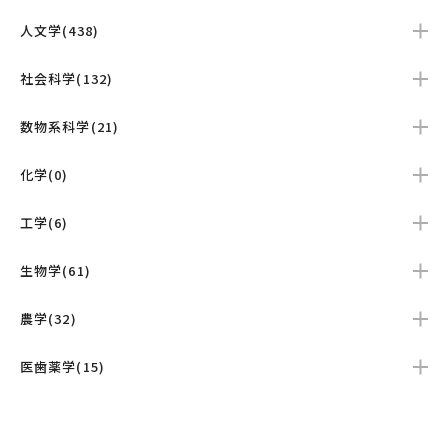
人文学(438)
社会科学(132)
数物系科学(21)
化学(0)
工学(6)
生物学(61)
農学(32)
医歯薬学(15)