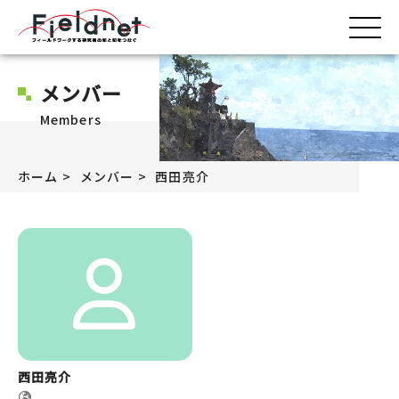
メンバー
Members
ホーム
メンバー
西田亮介
西田亮介