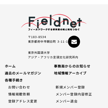
〒183-8534
東京都府中市朝日町 3-11-1
東京外国語大学
アジア・アフリカ言語文化研究所内
ホーム
事務局からのお知らせ
過去のメールマガジン
地域情報アーカイブ
各種手続き
お問い合わせ
新規メンバー登録
情報掲載依頼
メンバー登録内容修正
登録アドレス変更
メンバー退会