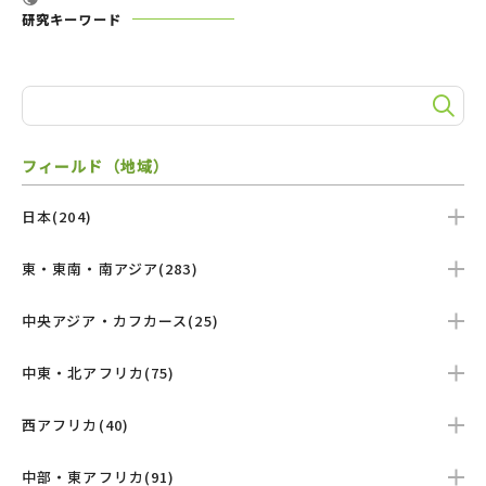
研究キーワード
フィールド（地域）
日本(204)
東・東南・南アジア(283)
中央アジア・カフカース(25)
中東・北アフリカ(75)
西アフリカ(40)
中部・東アフリカ(91)