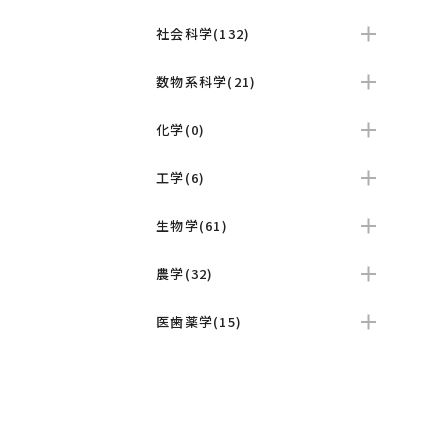
社会科学(132)
数物系科学(21)
化学(0)
工学(6)
生物学(61)
農学(32)
医歯薬学(15)