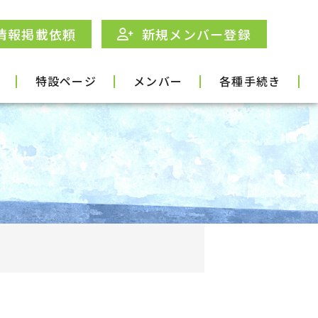
情報掲載依頼
新規メンバー登録
特設ページ
メンバー
各種手続き