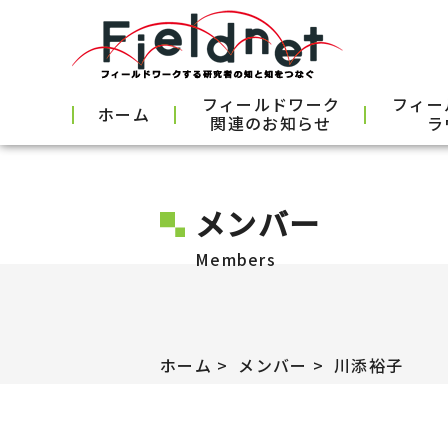
フィールドワーク
フィー
ホーム
関連のお知らせ
ラ
メンバー
Members
ホーム
メンバー
川添裕子