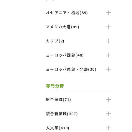
オセアニア・極地(39)
アメリカ大陸(49)
カリブ(2)
ヨーロッパ西部(48)
ヨーロッパ東部・北部(30)
専門分野
総合領域(71)
複合新領域(307)
人文学(438)