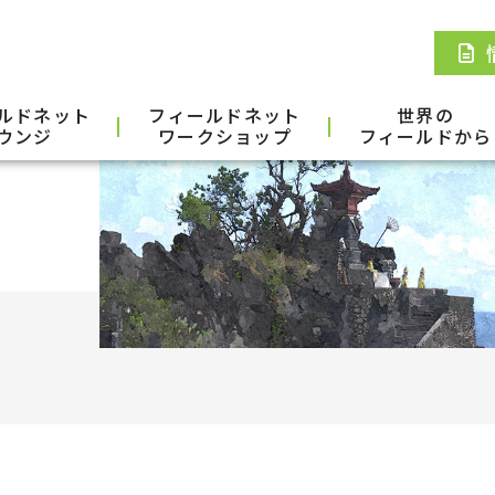
ルドネット
フィールドネット
世界の
ウンジ
ワークショップ
フィールドから