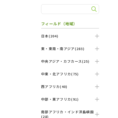
フィールド（地域）
日本(204)
東・東南・南アジア(283)
中央アジア・カフカース(25)
中東・北アフリカ(75)
西アフリカ(40)
中部・東アフリカ(91)
南部アフリカ・インド洋島嶼国
(28)