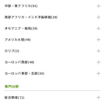
中部・東アフリカ(91)
南部アフリカ・インド洋島嶼国(28)
オセアニア・極地(39)
アメリカ大陸(49)
カリブ(2)
ヨーロッパ西部(48)
ヨーロッパ東部・北部(30)
専門分野
総合領域(71)