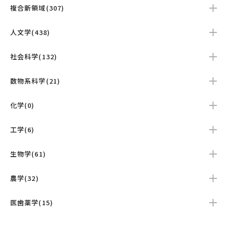
複合新領域(307)
人文学(438)
社会科学(132)
数物系科学(21)
化学(0)
工学(6)
生物学(61)
農学(32)
医歯薬学(15)