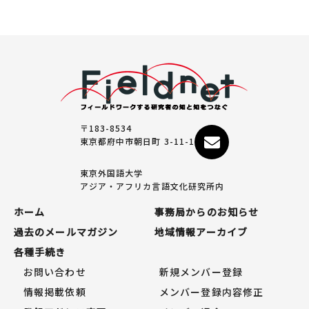
〒183-8534
東京都府中市朝日町 3-11-1
東京外国語大学
アジア・アフリカ言語文化研究所内
ホーム
事務局からのお知らせ
過去のメールマガジン
地域情報アーカイブ
各種手続き
お問い合わせ
新規メンバー登録
情報掲載依頼
メンバー登録内容修正