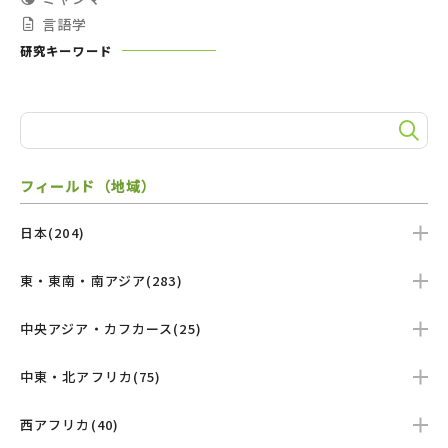
言語学
研究キーワード
フィールド（地域）
日本(204)
東・東南・南アジア(283)
中央アジア・カフカース(25)
中東・北アフリカ(75)
西アフリカ(40)