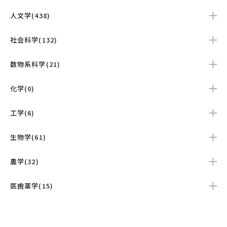
人文学(438)
社会科学(132)
数物系科学(21)
化学(0)
工学(6)
生物学(61)
農学(32)
医歯薬学(15)