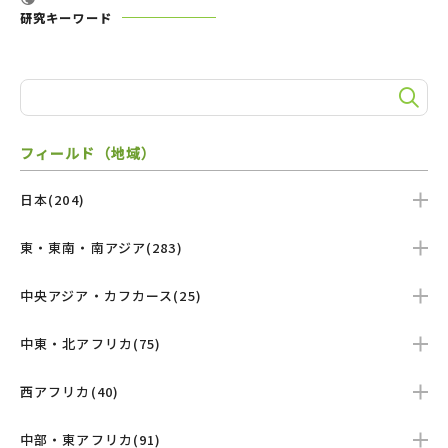
研究キーワード
フィールド（地域）
日本(204)
東・東南・南アジア(283)
中央アジア・カフカース(25)
中東・北アフリカ(75)
西アフリカ(40)
中部・東アフリカ(91)