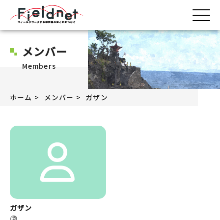
メンバー
Members
ホーム
メンバー
ガザン
ガザン