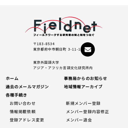
〒183-8534
東京都府中市朝日町 3-11-1
東京外国語大学
アジア・アフリカ言語文化研究所内
ホーム
事務局からのお知らせ
過去のメールマガジン
地域情報アーカイブ
各種手続き
お問い合わせ
新規メンバー登録
情報掲載依頼
メンバー登録内容修正
登録アドレス変更
メンバー退会