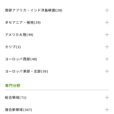
南部アフリカ・インド洋島嶼国(28)
オセアニア・極地(39)
アメリカ大陸(49)
カリブ(2)
ヨーロッパ西部(48)
ヨーロッパ東部・北部(30)
専門分野
総合領域(71)
複合新領域(307)