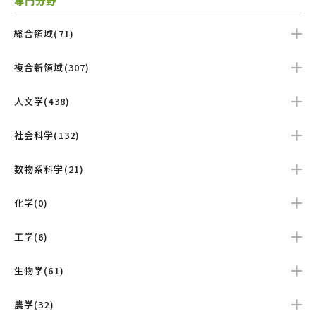
専門分野
総合領域(71)
複合新領域(307)
人文学(438)
社会科学(132)
数物系科学(21)
化学(0)
工学(6)
生物学(61)
農学(32)