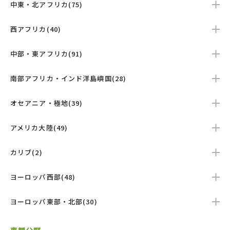
中東・北アフリカ(75)
西アフリカ(40)
中部・東アフリカ(91)
南部アフリカ・インド洋島嶼国(28)
オセアニア・極地(39)
アメリカ大陸(49)
カリブ(2)
ヨーロッパ西部(48)
ヨーロッパ東部・北部(30)