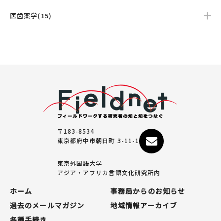
医歯薬学(15)
〒183-8534
東京都府中市朝日町 3-11-1
東京外国語大学
アジア・アフリカ言語文化研究所内
ホーム
事務局からのお知らせ
過去のメールマガジン
地域情報アーカイブ
各種手続き