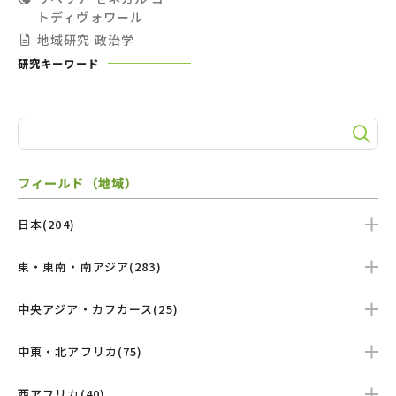
トディヴォワール
地域研究
政治学
研究キーワード
フィールド（地域）
日本(204)
東・東南・南アジア(283)
中央アジア・カフカース(25)
中東・北アフリカ(75)
西アフリカ(40)