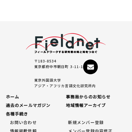
〒183-8534
東京都府中市朝日町 3-11-1
東京外国語大学
アジア・アフリカ言語文化研究所内
ホーム
事務局からのお知らせ
過去のメールマガジン
地域情報アーカイブ
各種手続き
お問い合わせ
新規メンバー登録
情報掲載依頼
メンバー登録内容修正