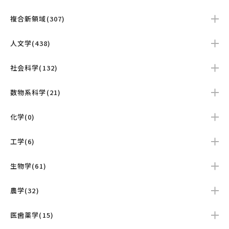
複合新領域(307)
人文学(438)
社会科学(132)
数物系科学(21)
化学(0)
工学(6)
生物学(61)
農学(32)
医歯薬学(15)