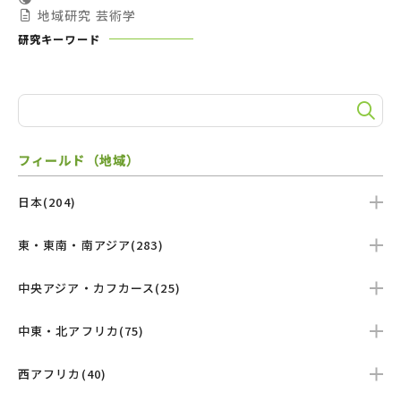
地域研究
芸術学
研究キーワード
フィールド（地域）
日本(204)
東・東南・南アジア(283)
中央アジア・カフカース(25)
中東・北アフリカ(75)
西アフリカ(40)