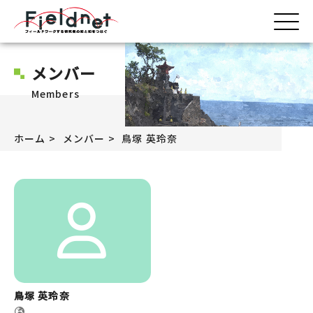
メンバー
Members
ホーム
メンバー
鳥塚 英玲奈
鳥塚 英玲奈