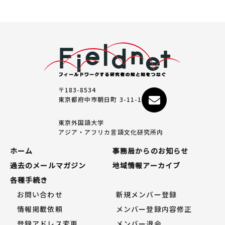
〒183-8534
東京都府中市朝日町 3-11-1
東京外国語大学
アジア・アフリカ言語文化研究所内
ホーム
事務局からのお知らせ
過去のメールマガジン
地域情報アーカイブ
各種手続き
お問い合わせ
新規メンバー登録
情報掲載依頼
メンバー登録内容修正
登録アドレス変更
メンバー退会