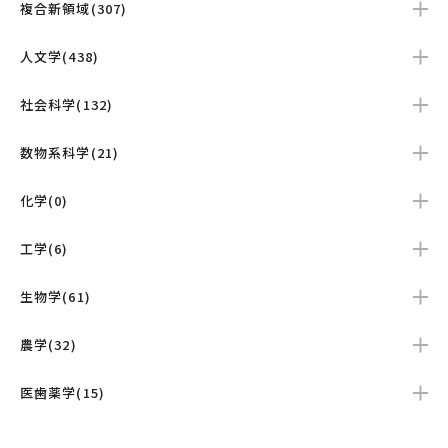
複合新領域(307)
人文学(438)
社会科学(132)
数物系科学(21)
化学(0)
工学(6)
生物学(61)
農学(32)
医歯薬学(15)