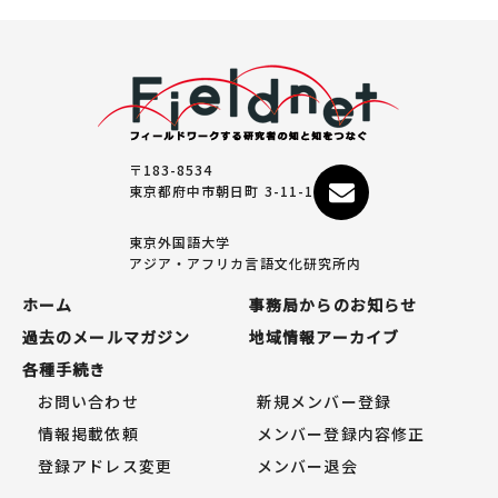
〒183-8534
東京都府中市朝日町 3-11-1
東京外国語大学
アジア・アフリカ言語文化研究所内
ホーム
事務局からのお知らせ
過去のメールマガジン
地域情報アーカイブ
各種手続き
お問い合わせ
新規メンバー登録
情報掲載依頼
メンバー登録内容修正
登録アドレス変更
メンバー退会