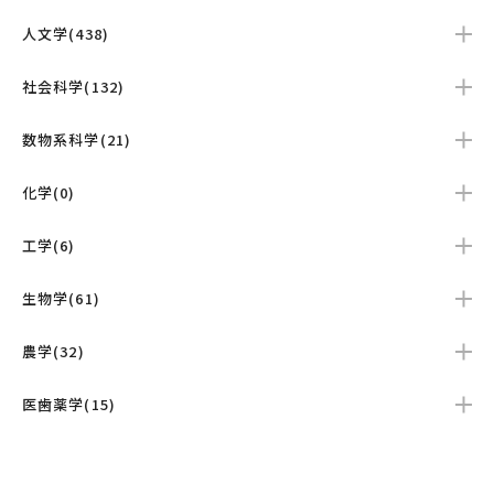
人文学(438)
社会科学(132)
数物系科学(21)
化学(0)
工学(6)
生物学(61)
農学(32)
医歯薬学(15)