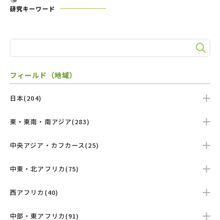
研究キーワード
フィールド（地域）
日本(204)
東・東南・南アジア(283)
中央アジア・カフカース(25)
中東・北アフリカ(75)
西アフリカ(40)
中部・東アフリカ(91)