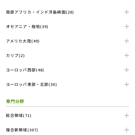
南部アフリカ・インド洋島嶼国(28)
オセアニア・極地(39)
アメリカ大陸(49)
カリブ(2)
ヨーロッパ西部(48)
ヨーロッパ東部・北部(30)
専門分野
総合領域(71)
複合新領域(307)