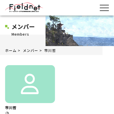
メンバー
Members
ホーム
メンバー
市川哲
市川哲