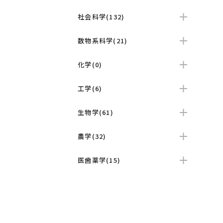
社会科学(132)
数物系科学(21)
化学(0)
工学(6)
生物学(61)
農学(32)
医歯薬学(15)