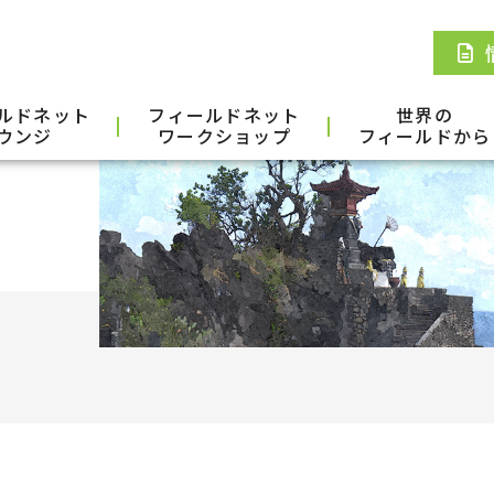
ルドネット
フィールドネット
世界の
ウンジ
ワークショップ
フィールドから