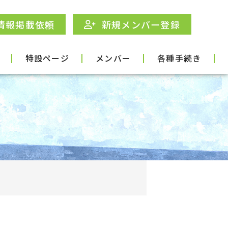
情報掲載依頼
新規メンバー登録
特設ページ
メンバー
各種手続き