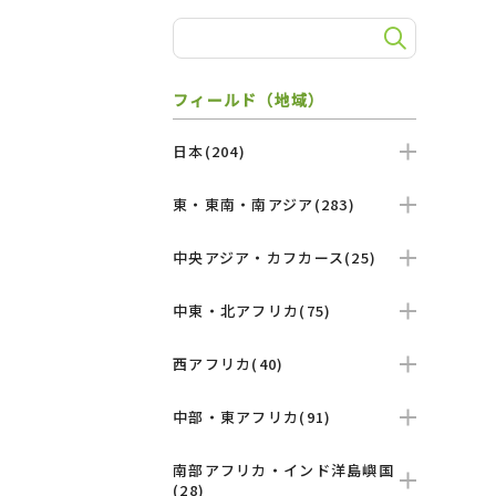
フィールド（地域）
日本(204)
東・東南・南アジア(283)
中央アジア・カフカース(25)
中東・北アフリカ(75)
西アフリカ(40)
中部・東アフリカ(91)
南部アフリカ・インド洋島嶼国
(28)