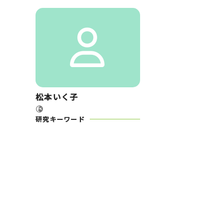
松本いく子
研究キーワード