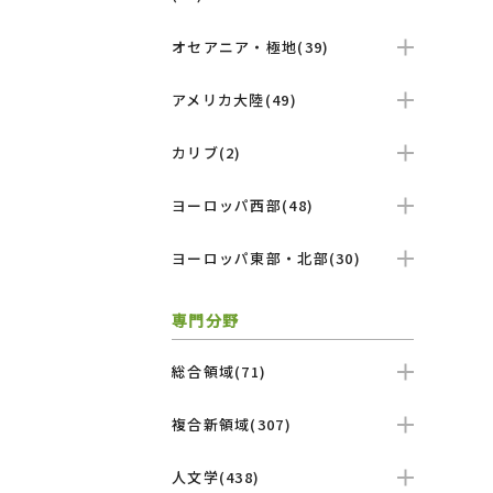
オセアニア・極地(39)
アメリカ大陸(49)
カリブ(2)
ヨーロッパ西部(48)
ヨーロッパ東部・北部(30)
専門分野
総合領域(71)
複合新領域(307)
人文学(438)