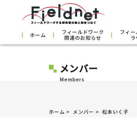
フィールドワーク
フィー
ホーム
関連のお知らせ
ラ
メンバー
Members
ホーム
メンバー
松本いく子