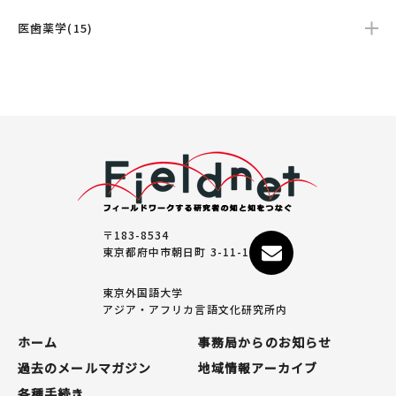
医歯薬学(15)
〒183-8534
東京都府中市朝日町 3-11-1
東京外国語大学
アジア・アフリカ言語文化研究所内
ホーム
事務局からのお知らせ
過去のメールマガジン
地域情報アーカイブ
各種手続き