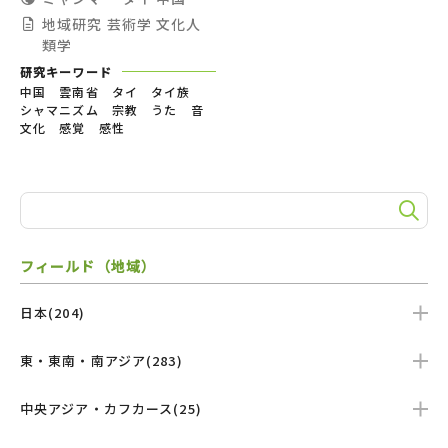
地域研究
芸術学
文化人
類学
研究キーワード
中国 雲南省 タイ タイ族
シャマニズム 宗教 うた 音
文化 感覚 感性
フィールド（地域）
日本(204)
東・東南・南アジア(283)
中央アジア・カフカース(25)