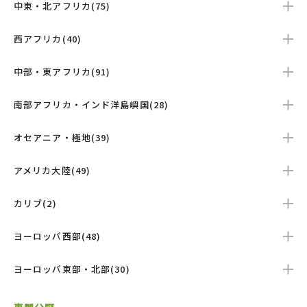
中東・北アフリカ(75)
西アフリカ(40)
中部・東アフリカ(91)
南部アフリカ・インド洋島嶼国(28)
オセアニア・極地(39)
アメリカ大陸(49)
カリブ(2)
ヨーロッパ西部(48)
ヨーロッパ東部・北部(30)