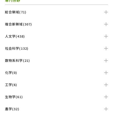
専門分野
総合領域(71)
複合新領域(307)
人文学(438)
社会科学(132)
数物系科学(21)
化学(0)
工学(6)
生物学(61)
農学(32)