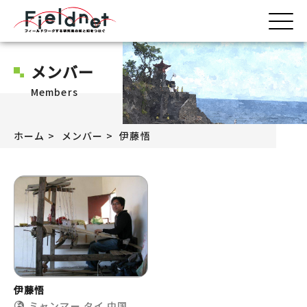
メンバー
Members
ホーム
メンバー
伊藤悟
伊藤悟
ミャンマー
タイ
中国