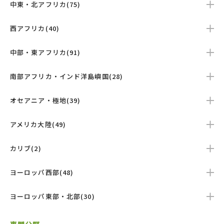
中東・北アフリカ(75)
西アフリカ(40)
中部・東アフリカ(91)
南部アフリカ・インド洋島嶼国(28)
オセアニア・極地(39)
アメリカ大陸(49)
カリブ(2)
ヨーロッパ西部(48)
ヨーロッパ東部・北部(30)