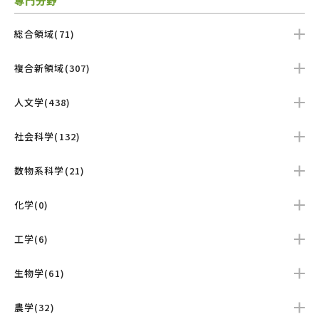
専門分野
総合領域(71)
複合新領域(307)
人文学(438)
社会科学(132)
数物系科学(21)
化学(0)
工学(6)
生物学(61)
農学(32)