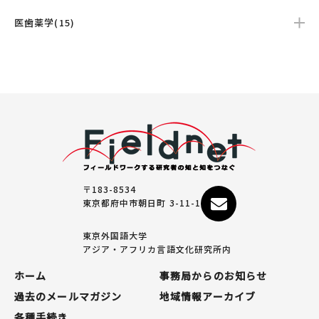
医歯薬学(15)
〒183-8534
東京都府中市朝日町 3-11-1
東京外国語大学
アジア・アフリカ言語文化研究所内
ホーム
事務局からのお知らせ
過去のメールマガジン
地域情報アーカイブ
各種手続き