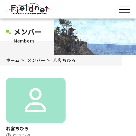
メンバー
Members
ホーム
メンバー
若宮ちひろ
若宮ちひろ
ウガンダ