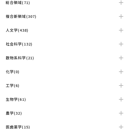
総合領域(71)
複合新領域(307)
人文学(438)
社会科学(132)
数物系科学(21)
化学(0)
工学(6)
生物学(61)
農学(32)
医歯薬学(15)