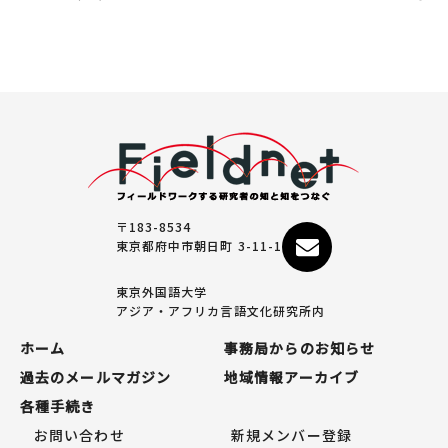
〒183-8534
東京都府中市朝日町 3-11-1
東京外国語大学
アジア・アフリカ言語文化研究所内
ホーム
事務局からのお知らせ
過去のメールマガジン
地域情報アーカイブ
各種手続き
お問い合わせ
新規メンバー登録