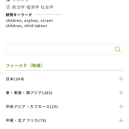
政治学
経済学
社会学
研究キーワード
children, orphan, street
children, child labour
フィールド（地域）
日本(204)
東・東南・南アジア(283)
中央アジア・カフカース(25)
中東・北アフリカ(75)