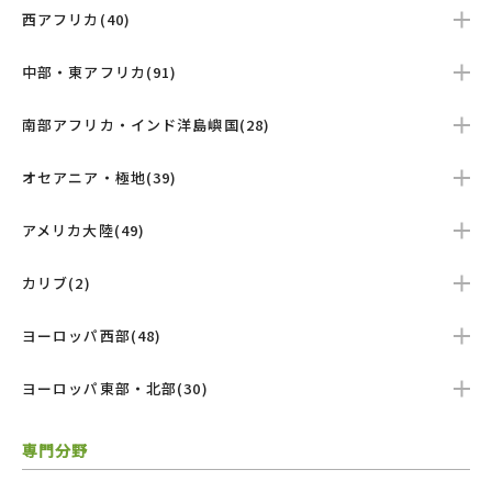
西アフリカ(40)
中部・東アフリカ(91)
南部アフリカ・インド洋島嶼国(28)
オセアニア・極地(39)
アメリカ大陸(49)
カリブ(2)
ヨーロッパ西部(48)
ヨーロッパ東部・北部(30)
専門分野