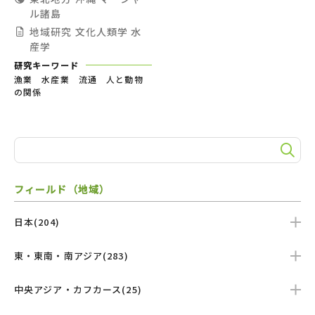
ル諸島
地域研究
文化人類学
水
産学
研究キーワード
漁業 水産業 流通 人と動物
の関係
フィールド（地域）
日本(204)
東・東南・南アジア(283)
中央アジア・カフカース(25)