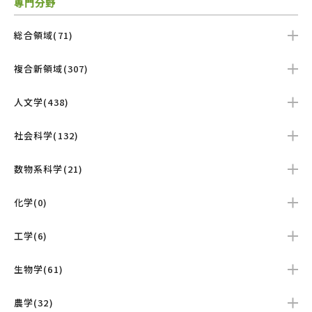
専門分野
総合領域(71)
複合新領域(307)
人文学(438)
社会科学(132)
数物系科学(21)
化学(0)
工学(6)
生物学(61)
農学(32)