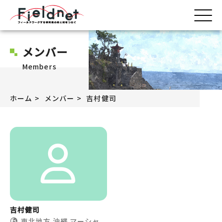
メンバー
Members
ホーム
メンバー
吉村健司
吉村健司
東北地方
沖縄
マーシャ