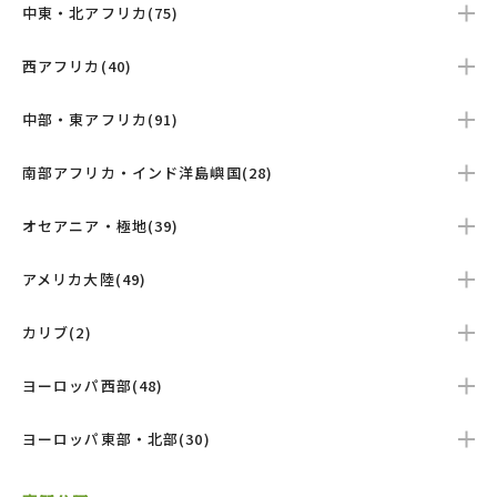
中東・北アフリカ(75)
西アフリカ(40)
中部・東アフリカ(91)
南部アフリカ・インド洋島嶼国(28)
オセアニア・極地(39)
アメリカ大陸(49)
カリブ(2)
ヨーロッパ西部(48)
ヨーロッパ東部・北部(30)