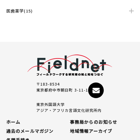
医歯薬学(15)
〒183-8534
東京都府中市朝日町 3-11-1
東京外国語大学
アジア・アフリカ言語文化研究所内
ホーム
事務局からのお知らせ
過去のメールマガジン
地域情報アーカイブ
各種手続き