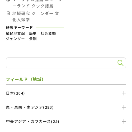
ーランド
クック諸島
地域研究
ジェンダー
文
化人類学
研究キーワード
植民地支配 歴史 社会変動
ジェンダー 景観
フィールド（地域）
日本(204)
東・東南・南アジア(283)
中央アジア・カフカース(25)