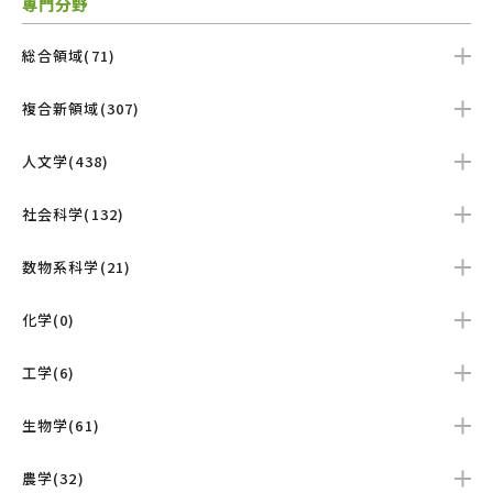
専門分野
総合領域(71)
複合新領域(307)
人文学(438)
社会科学(132)
数物系科学(21)
化学(0)
工学(6)
生物学(61)
農学(32)