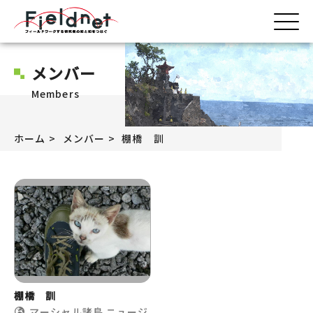
メンバー
Members
ホーム
メンバー
棚橋 訓
棚橋 訓
マーシャル諸島
ニュージ