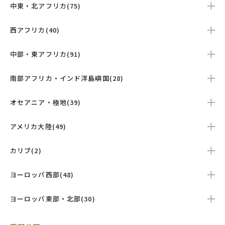
中東・北アフリカ(75)
西アフリカ(40)
中部・東アフリカ(91)
南部アフリカ・インド洋島嶼国(28)
オセアニア・極地(39)
アメリカ大陸(49)
カリブ(2)
ヨーロッパ西部(48)
ヨーロッパ東部・北部(30)