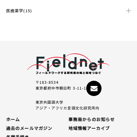
医歯薬学(15)
〒183-8534
東京都府中市朝日町 3-11-1
東京外国語大学
アジア・アフリカ言語文化研究所内
ホーム
事務局からのお知らせ
過去のメールマガジン
地域情報アーカイブ
各種手続き