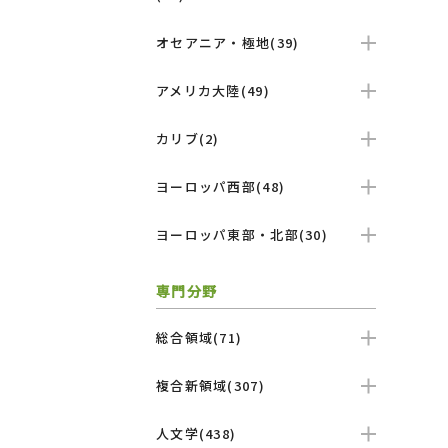
オセアニア・極地(39)
アメリカ大陸(49)
カリブ(2)
ヨーロッパ西部(48)
ヨーロッパ東部・北部(30)
専門分野
総合領域(71)
複合新領域(307)
人文学(438)