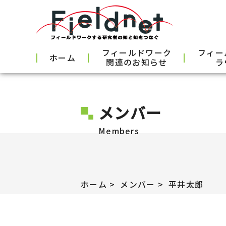
フィールドワーク
フィー
ホーム
関連のお知らせ
ラ
メンバー
Members
ホーム
メンバー
平井太郎