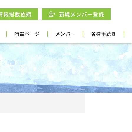
情報掲載依頼
新規メンバー登録
特設ページ
メンバー
各種手続き