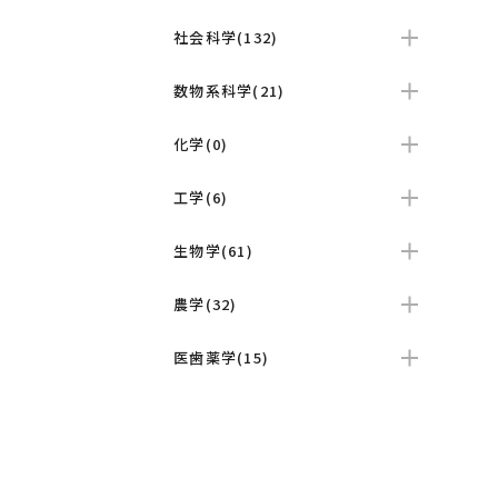
社会科学(132)
数物系科学(21)
化学(0)
工学(6)
生物学(61)
農学(32)
医歯薬学(15)