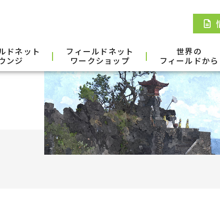
ルドネット
フィールドネット
世界の
ウンジ
ワークショップ
フィールドから