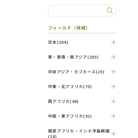
フィールド（地域）
日本(204)
東・東南・南アジア(283)
中央アジア・カフカース(25)
中東・北アフリカ(75)
西アフリカ(40)
中部・東アフリカ(91)
南部アフリカ・インド洋島嶼国
(28)