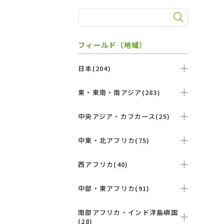
フィールド（地域）
日本(204)
東・東南・南アジア(283)
中央アジア・カフカース(25)
中東・北アフリカ(75)
西アフリカ(40)
中部・東アフリカ(91)
南部アフリカ・インド洋島嶼国
(28)