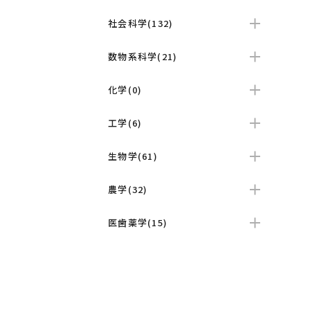
社会科学(132)
数物系科学(21)
化学(0)
工学(6)
生物学(61)
農学(32)
医歯薬学(15)