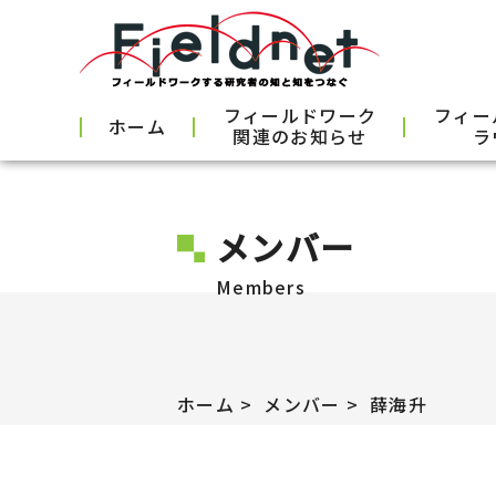
フィールドワーク
フィー
ホーム
関連のお知らせ
ラ
メンバー
Members
ホーム
メンバー
薛海升