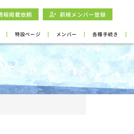
情報掲載依頼
新規メンバー登録
特設ページ
メンバー
各種手続き