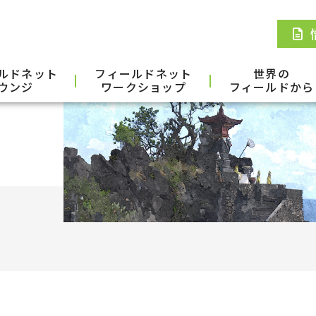
ルドネット
フィールドネット
世界の
ウンジ
ワークショップ
フィールドから