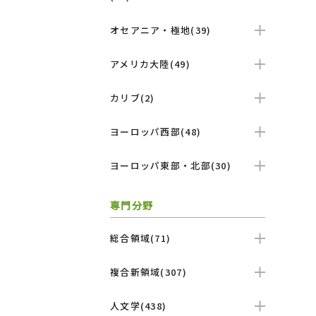
オセアニア・極地(39)
アメリカ大陸(49)
カリブ(2)
ヨーロッパ西部(48)
ヨーロッパ東部・北部(30)
専門分野
総合領域(71)
複合新領域(307)
人文学(438)