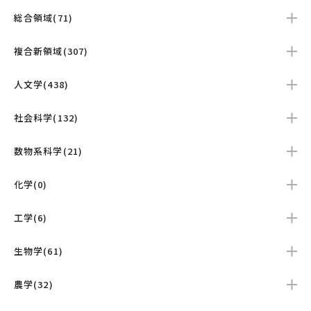
総合領域(71)
複合新領域(307)
人文学(438)
社会科学(132)
数物系科学(21)
化学(0)
工学(6)
生物学(61)
農学(32)