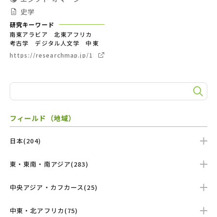
史学
研究キーワード
南東アラビア 北東アフリカ
考古学 デジタル人文学 中東
https://researchmap.jp/18961988
フィールド（地域）
日本(204)
東・東南・南アジア(283)
中央アジア・カフカース(25)
中東・北アフリカ(75)