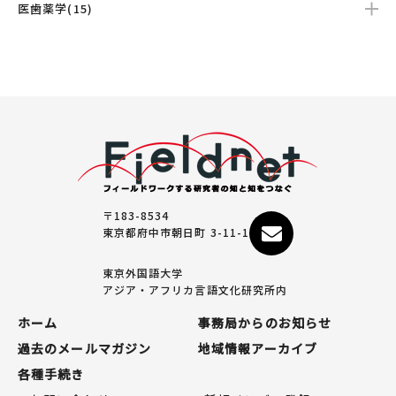
医歯薬学(15)
〒183-8534
東京都府中市朝日町 3-11-1
東京外国語大学
アジア・アフリカ言語文化研究所内
ホーム
事務局からのお知らせ
過去のメールマガジン
地域情報アーカイブ
各種手続き