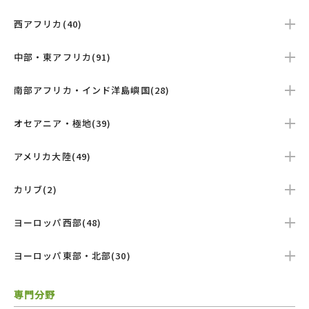
西アフリカ(40)
中部・東アフリカ(91)
南部アフリカ・インド洋島嶼国(28)
オセアニア・極地(39)
アメリカ大陸(49)
カリブ(2)
ヨーロッパ西部(48)
ヨーロッパ東部・北部(30)
専門分野