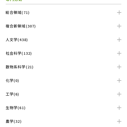
総合領域(71)
複合新領域(307)
人文学(438)
社会科学(132)
数物系科学(21)
化学(0)
工学(6)
生物学(61)
農学(32)