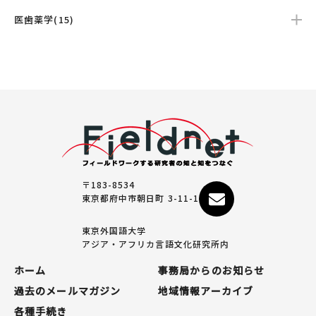
医歯薬学(15)
〒183-8534
東京都府中市朝日町 3-11-1
東京外国語大学
アジア・アフリカ言語文化研究所内
ホーム
事務局からのお知らせ
過去のメールマガジン
地域情報アーカイブ
各種手続き