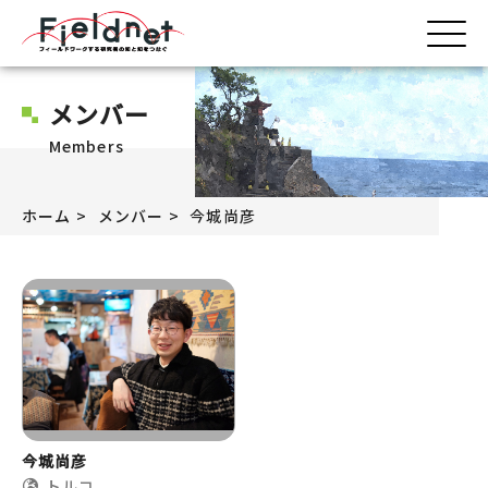
メンバー
Members
ホーム
メンバー
今城尚彦
今城尚彦
トルコ