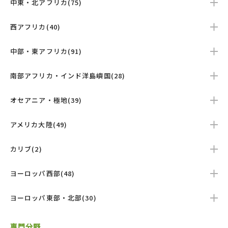
中東・北アフリカ(75)
西アフリカ(40)
中部・東アフリカ(91)
南部アフリカ・インド洋島嶼国(28)
オセアニア・極地(39)
アメリカ大陸(49)
カリブ(2)
ヨーロッパ西部(48)
ヨーロッパ東部・北部(30)
専門分野