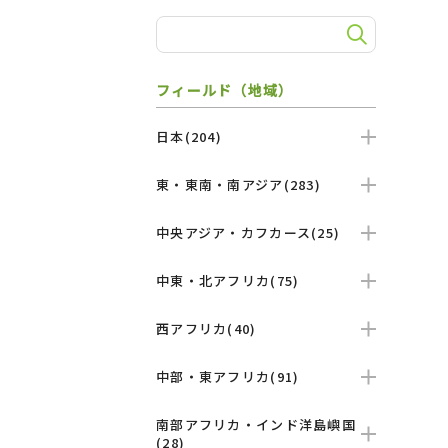
フィールド（地域）
日本(204)
東・東南・南アジア(283)
中央アジア・カフカース(25)
中東・北アフリカ(75)
西アフリカ(40)
中部・東アフリカ(91)
南部アフリカ・インド洋島嶼国
(28)