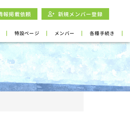
情報掲載依頼
新規メンバー登録
特設ページ
メンバー
各種手続き