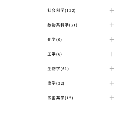
社会科学(132)
数物系科学(21)
化学(0)
工学(6)
生物学(61)
農学(32)
医歯薬学(15)