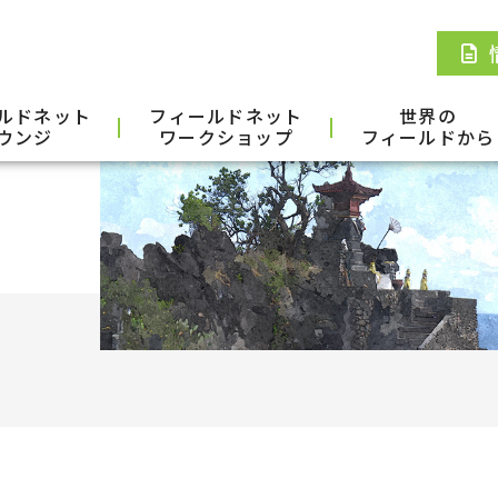
ルドネット
フィールドネット
世界の
ウンジ
ワークショップ
フィールドから