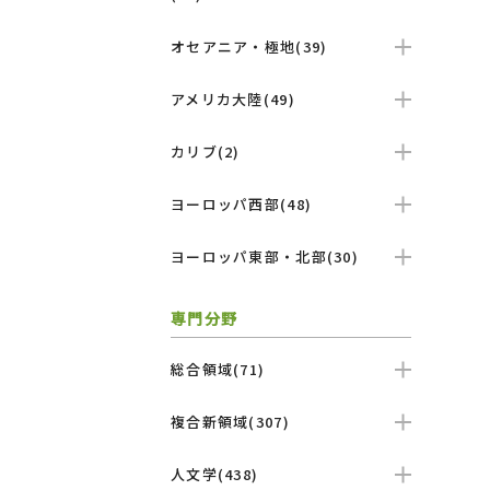
オセアニア・極地(39)
アメリカ大陸(49)
カリブ(2)
ヨーロッパ西部(48)
ヨーロッパ東部・北部(30)
専門分野
総合領域(71)
複合新領域(307)
人文学(438)