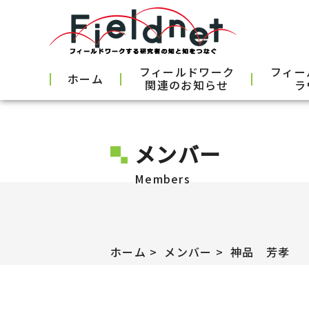
フィールドワーク
フィー
ホーム
関連のお知らせ
ラ
メンバー
Members
ホーム
メンバー
神品 芳孝