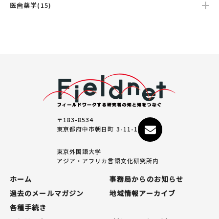
医歯薬学(15)
〒183-8534
東京都府中市朝日町 3-11-1
東京外国語大学
アジア・アフリカ言語文化研究所内
ホーム
事務局からのお知らせ
過去のメールマガジン
地域情報アーカイブ
各種手続き