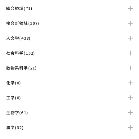
総合領域(71)
複合新領域(307)
人文学(438)
社会科学(132)
数物系科学(21)
化学(0)
工学(6)
生物学(61)
農学(32)