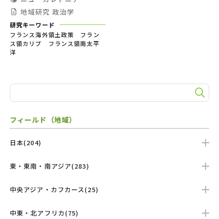
地域研究
政治学
研究キーワード
フランス海外領土政策 フラン
ス領カリブ フランス領南太平
洋
フィールド（地域）
日本(204)
東・東南・南アジア(283)
中央アジア・カフカース(25)
中東・北アフリカ(75)