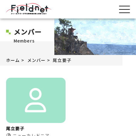
メンバー
Members
ホーム
メンバー
尾立要子
尾立要子
ニューカレドニア