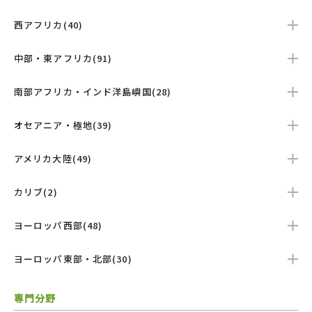
西アフリカ(40)
中部・東アフリカ(91)
南部アフリカ・インド洋島嶼国(28)
オセアニア・極地(39)
アメリカ大陸(49)
カリブ(2)
ヨーロッパ西部(48)
ヨーロッパ東部・北部(30)
専門分野