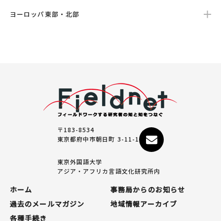
ヨーロッパ東部・北部
〒183-8534
東京都府中市朝日町 3-11-1
東京外国語大学
アジア・アフリカ言語文化研究所内
ホーム
事務局からのお知らせ
過去のメールマガジン
地域情報アーカイブ
各種手続き