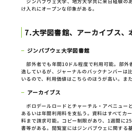
ジンバブウェ大学、地方大学共に来日経験のあ
け入れにオープンな印象がある。
7.大学図書館、アーカイブス、
ジンバブウェ大学図書館
部外者でも年間10ドル程度で利用可能。部外
逸しているが、ジャーナルのバックナンバーは
いるので、利用価値はこちらのほうが高い。ま
アーカイブス
ボロデールロードとチャーチル・アベニューと
あるいは年間利用料を支払う。資料はすべてカー
料まで請求可能。コピー制限があり、1週間に2
書等がある。閲覧室にはジンバブウェに関する