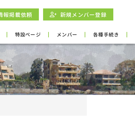
情報掲載依頼
新規メンバー登録
特設ページ
メンバー
各種手続き