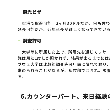
観光ビザ
空港で取得可能。3ヶ月30ドルだが、何も言わ
延長可能だが、近年延長が難しくなってきてい
調査許可
大学等に所属した上で、所属先を通じてリサーチ
議は月に1度しか開かれず、結果が出るまでには
ブウェ大学は比較的調査許可申請に慣れており
求められることがあるが、都市部ではまれ。調
る。
6.カウンターパート、来日経験