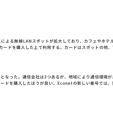
による無線LANスポットが拡大しており、カフェやホテ
カードを購入した上で利用する。カードはスポットの他、
能となった。通信会社は3つあるが、地域により通信環境が
ードを購入したほうが良い。Econetの新しい番号では