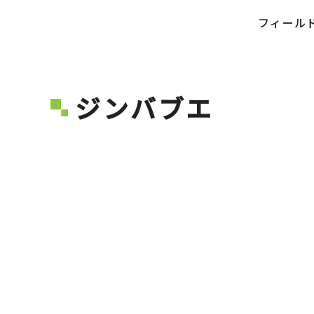
フィールド
ジンバブエ