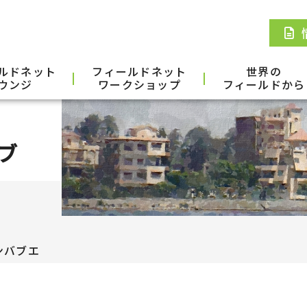
ルドネット
フィールドネット
世界の
ウンジ
ワークショップ
フィールドから
ブ
ンバブエ