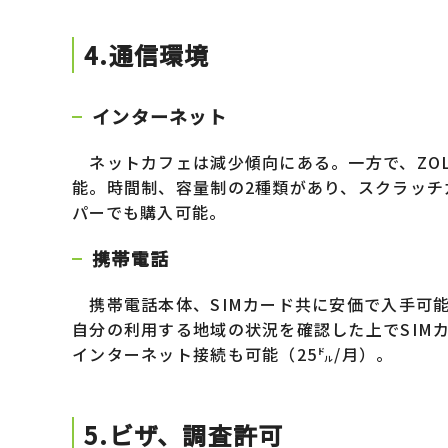
4.通信環境
インターネット
ネットカフェは減少傾向にある。一方で、ZOL
能。時間制、容量制の2種類があり、スクラッチ
パーでも購入可能。
携帯電話
携帯電話本体、SIMカード共に安価で入手可
自分の利用する地域の状況を確認した上でSIMカ
インターネット接続も可能（25㌦/月）。
5.ビザ、調査許可