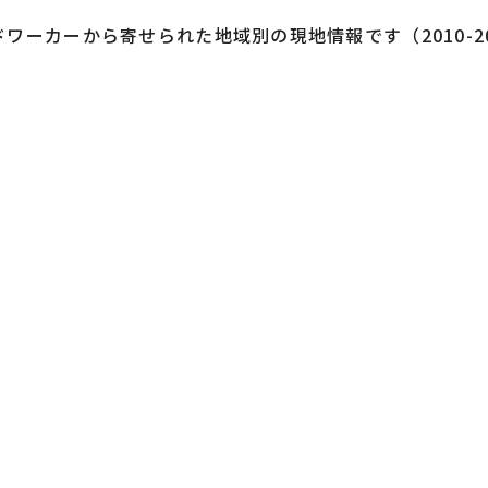
ワーカーから寄せられた地域別の現地情報です（2010-2