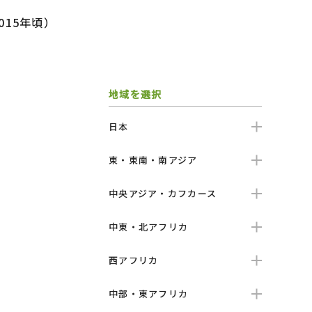
015年頃）
地域を選択
日本
東・東南・南アジア
中央アジア・カフカース
中東・北アフリカ
西アフリカ
中部・東アフリカ