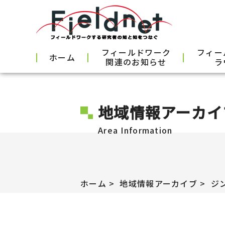
フィールドワーク
フィー
ホーム
関連のお知らせ
ラ
地域情報アーカイ
Area Information
ホーム
地域情報アーカイブ
ジ