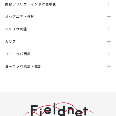
南部アフリカ・インド洋島嶼国
オセアニア・極地
アメリカ大陸
カリブ
ヨーロッパ西部
ヨーロッパ東部・北部