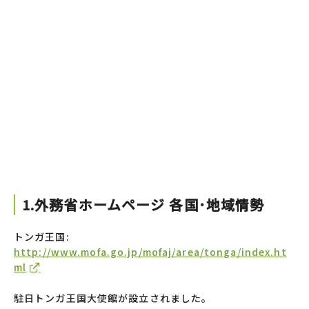
1.外務省ホームページ 各国･地域情勢
トンガ王国:
http://www.mofa.go.jp/mofaj/area/tonga/index.ht
ml
駐日トンガ王国大使館が設立されました。