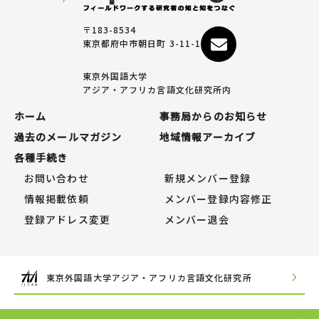
〒183-8534
東京都府中市朝日町 3-11-1
東京外国語大学
アジア・アフリカ言語文化研究所内
ホーム
事務局からのお知らせ
過去のメールマガジン
地域情報アーカイブ
各種手続き
お問い合わせ
新規メンバー登録
情報掲載依頼
メンバー登録内容修正
登録アドレス変更
メンバー退会
東京外国語大学アジア・アフリカ言語文化研究所