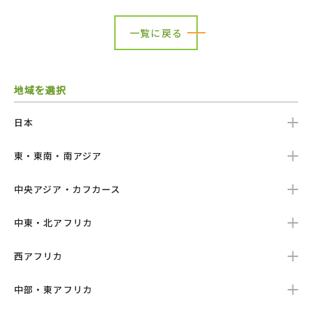
一覧に戻る
地域を選択
日本
東・東南・南アジア
中央アジア・カフカース
中東・北アフリカ
西アフリカ
中部・東アフリカ