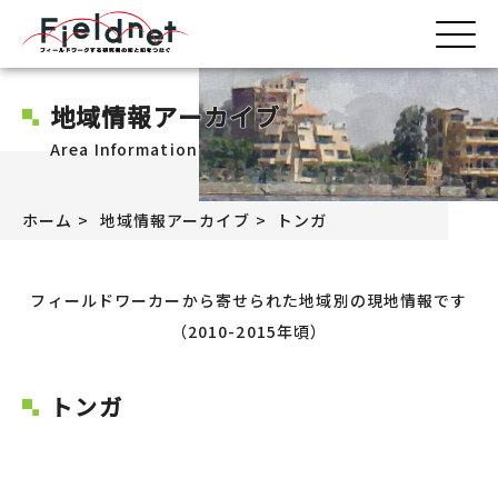
地域情報アーカイブ
Area Information
ホーム
地域情報アーカイブ
トンガ
フィールドワーカーから寄せられた地域別の現地情報です
（2010-2015年頃）
トンガ