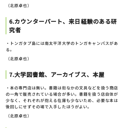
（北原卓也）
6.カウンターパート、来日経験のある研
究者
・トンガタプ島には南太平洋大学のトンガキャンパスがあ
る。
（北原卓也）
7.大学図書館、アーカイブス、本屋
・本の専門店は無い。書籍は街なかの文具などを扱う商店
の一角で販売されている場合が多い。書籍を扱う店自体が
少なく、それぞれが抱える在庫も少ないため、必要な本は
後回しにせずその場で入手したほうがよい。
（北原卓也）