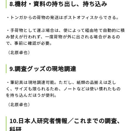
8.機材・資料の持ち出し、持ち込み
・トンガからの荷物の発送はポストオフィスからできる。
・手荷物として運ぶ場合は、便によって経由地で自動的に積
み替えが行われず、一度荷物が外に出される場合があるの
で、事前に確認が必要。
（北原卓也）
9.調査グッズの現地調達
・筆記具は現地調達可能。ただし、紙類の品揃えは乏し
く、サイズも限られるため、ノートなどは使い慣れたもの
を持ち込んだほうが便利。
（北原卓也）
10.日本人研究者情報／これまでの調査、
科研