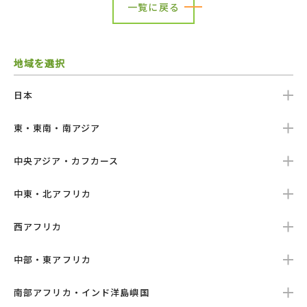
一覧に戻る
地域を選択
日本
東・東南・南アジア
中央アジア・カフカース
中東・北アフリカ
西アフリカ
中部・東アフリカ
南部アフリカ・インド洋島嶼国