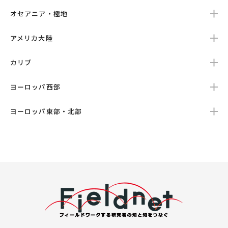
オセアニア・極地
アメリカ大陸
カリブ
ヨーロッパ西部
ヨーロッパ東部・北部