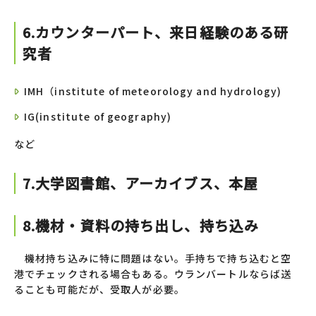
6.カウンターパート、来日経験のある研
究者
IMH（institute of meteorology and hydrology)
IG(institute of geography)
など
7.大学図書館、アーカイブス、本屋
8.機材・資料の持ち出し、持ち込み
機材持ち込みに特に問題はない。手持ちで持ち込むと空
港でチェックされる場合もある。ウランバートルならば送
ることも可能だが、受取人が必要。