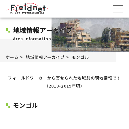
地域情報アーカイブ
Area Information
ホーム
地域情報アーカイブ
モンゴル
フィールドワーカーから寄せられた地域別の現地情報です
（2010-2015年頃）
モンゴル