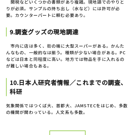
関税などいくつかの書類があり複雑。現地語でのやりと
りが必須。サンプルの持ち出し（水など）には許可が必
要。カウンターパートに頼む必要あり。
9.調査グッズの現地調達
市内に店は多く、街の端に大型スーパーがある。かんた
んなもの、一般的なは揃う。種類が少ない場合がある。PC
などは日本と同程度に高い。地方では物品を手に入れるの
が難しい場合もある。
10.日本人研究者情報／これまでの調査、
科研
気象関係ではつくば大、首都大、JAMSTECをはじめ、多数
の機関が関わっている。人文系も多数。