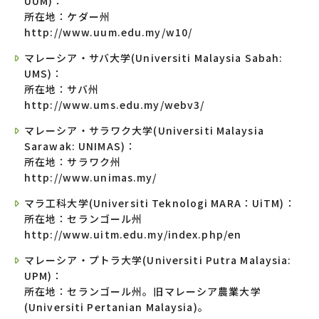
UUM)：
所在地：ケダー州
http://www.uum.edu.my/w10/
マレーシア・サバ大学(Universiti Malaysia Sabah:
UMS)：
所在地：サバ州
http://www.ums.edu.my/webv3/
マレーシア・サラワク大学(Universiti Malaysia
Sarawak: UNIMAS)：
所在地：サラワク州
http://www.unimas.my/
マラ工科大学(Universiti Teknologi MARA：UiTM)：
所在地：セランゴール州
http://www.uitm.edu.my/index.php/en
マレーシア・プトラ大学(Universiti Putra Malaysia:
UPM)：
所在地：セランゴール州。旧マレーシア農業大学
(Universiti Pertanian Malaysia)。