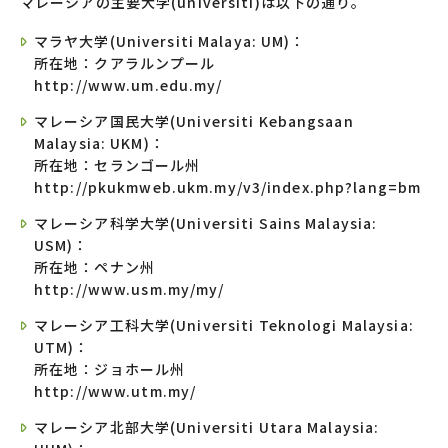
マレーシアの主要大学(universiti)は以下の通り。
マラヤ大学(Universiti Malaya: UM)：
所在地：クアラルンプール
http://www.um.edu.my/
マレーシア国民大学(Universiti Kebangsaan
Malaysia: UKM)：
所在地：セランゴール州
http://pkukmweb.ukm.my/v3/index.php?lang=bm
マレーシア科学大学(Universiti Sains Malaysia:
USM)：
所在地：ペナン州
http://www.usm.my/my/
マレーシア工科大学(Universiti Teknologi Malaysia:
UTM)：
所在地：ジョホール州
http://www.utm.my/
マレーシア北部大学(Universiti Utara Malaysia: