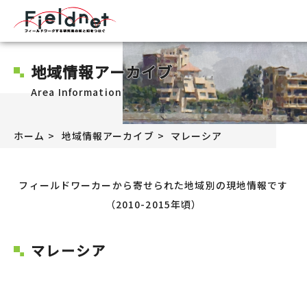
地域情報アーカイブ
Area Information
ホーム
地域情報アーカイブ
マレーシア
フィールドワーカーから寄せられた地域別の現地情報です
（2010-2015年頃）
マレーシア